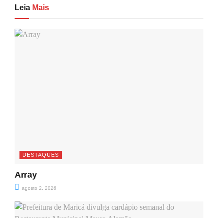
Leia
Mais
DESTAQUES
Array
agosto 2, 2026