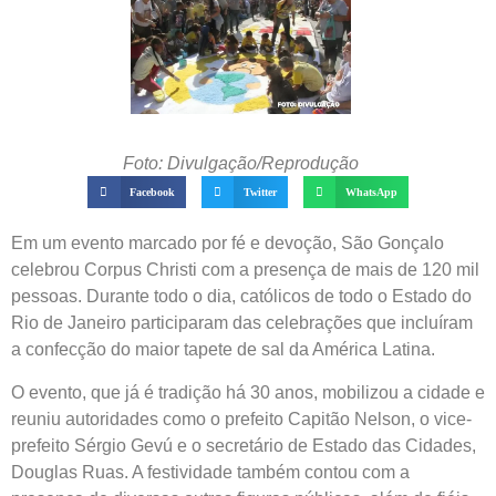
Foto: Divulgação/Reprodução
Facebook
Twitter
WhatsApp
Em um evento marcado por fé e devoção, São Gonçalo
celebrou Corpus Christi com a presença de mais de 120 mil
pessoas. Durante todo o dia, católicos de todo o Estado do
Rio de Janeiro participaram das celebrações que incluíram
a confecção do maior tapete de sal da América Latina.
O evento, que já é tradição há 30 anos, mobilizou a cidade e
reuniu autoridades como o prefeito Capitão Nelson, o vice-
prefeito Sérgio Gevú e o secretário de Estado das Cidades,
Douglas Ruas. A festividade também contou com a