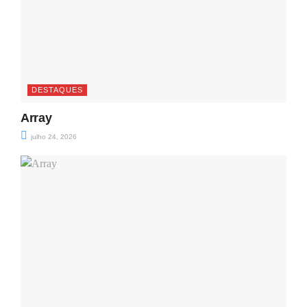
DESTAQUES
Array
julho 24, 2026