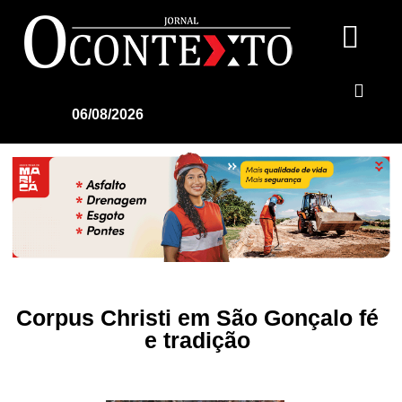
06/08/2026
Corpus Christi em São Gonçalo fé
e tradição