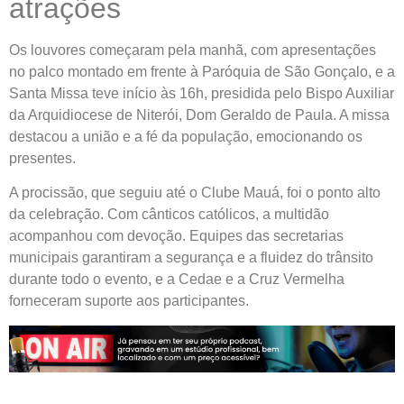
atrações
Os louvores começaram pela manhã, com apresentações
no palco montado em frente à Paróquia de São Gonçalo, e a
Santa Missa teve início às 16h, presidida pelo Bispo Auxiliar
da Arquidiocese de Niterói, Dom Geraldo de Paula. A missa
destacou a união e a fé da população, emocionando os
presentes.
A procissão, que seguiu até o Clube Mauá, foi o ponto alto
da celebração. Com cânticos católicos, a multidão
acompanhou com devoção. Equipes das secretarias
municipais garantiram a segurança e a fluidez do trânsito
durante todo o evento, e a Cedae e a Cruz Vermelha
forneceram suporte aos participantes.