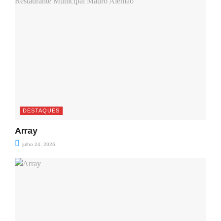
DESTAQUES
Array
julho 24, 2026