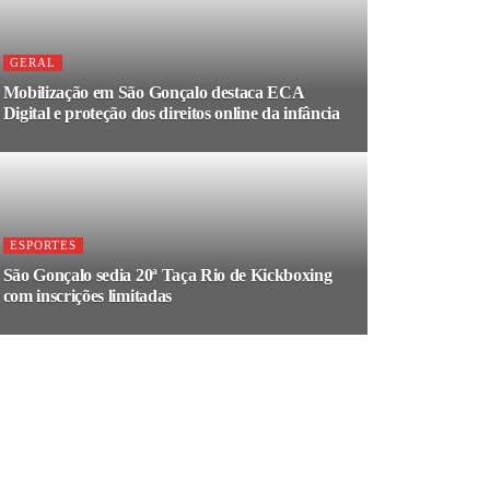
GERAL
Mobilização em São Gonçalo destaca ECA
Digital e proteção dos direitos online da infância
ESPORTES
São Gonçalo sedia 20ª Taça Rio de Kickboxing
com inscrições limitadas