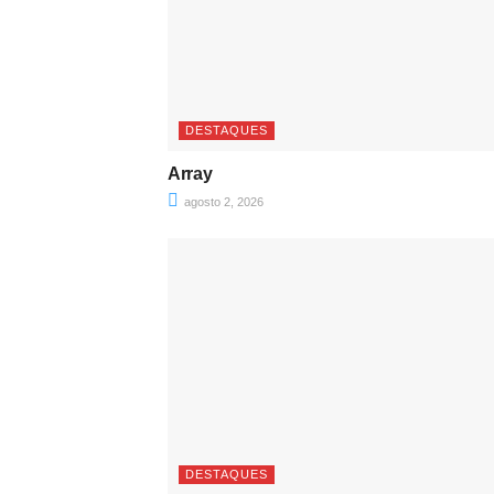
DESTAQUES
Array
agosto 2, 2026
DESTAQUES