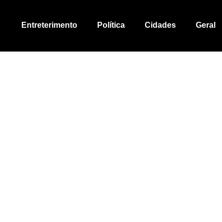
Entreterimento
Política
Cidades
Geral