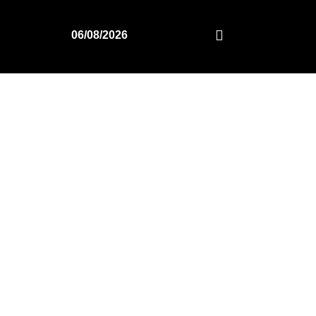
06/08/2026