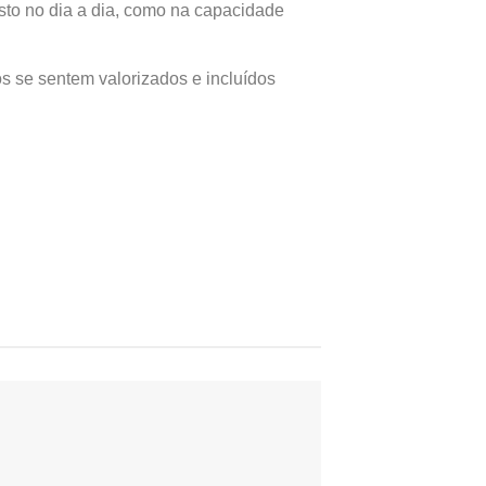
sto no dia a dia, como na capacidade
s se sentem valorizados e incluídos