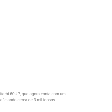
iterói 60UP, que agora conta com um
ficiando cerca de 3 mil idosos