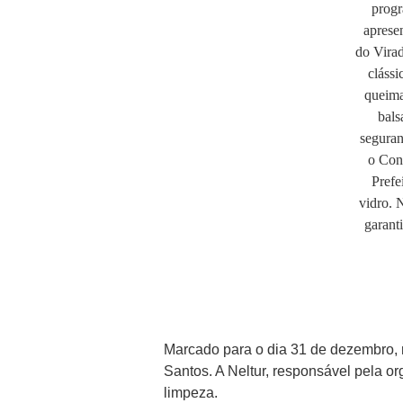
Marcado para o dia 31 de dezembro, n
Santos. A Neltur, responsável pela o
limpeza.