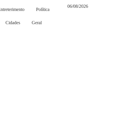
06/08/2026
ntreterimento
Política
Cidades
Geral