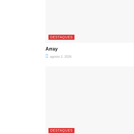
DESTAQUES
Array
agosto 2, 2026
DESTAQUES