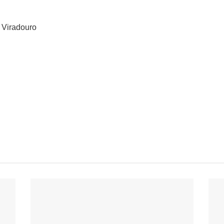
 Viradouro