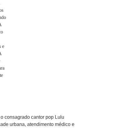
l o consagrado cantor pop Lulu
idade urbana, atendimento médico e