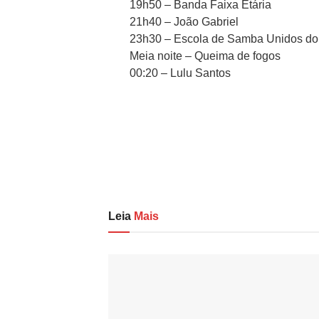
19h50 – Banda Faixa Etária
21h40 – João Gabriel
23h30 – Escola de Samba Unidos do
Meia noite – Queima de fogos
00:20 – Lulu Santos
Leia
Mais