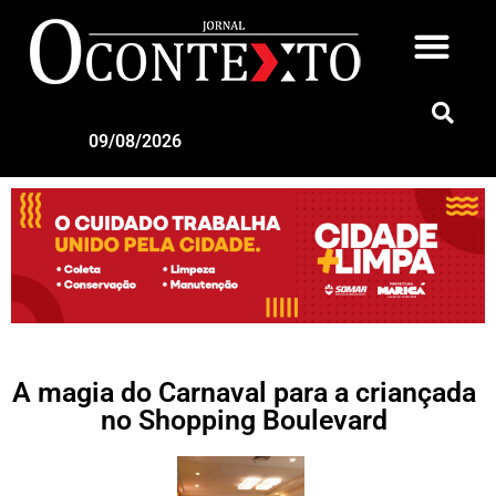
09/08/2026
A magia do Carnaval para a criançada
no Shopping Boulevard