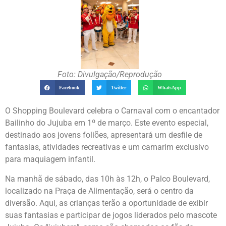
Foto: Divulgação/Reprodução
Facebook
Twitter
WhatsApp
O Shopping Boulevard celebra o Carnaval com o encantador
Bailinho do Jujuba em 1º de março. Este evento especial,
destinado aos jovens foliões, apresentará um desfile de
fantasias, atividades recreativas e um camarim exclusivo
para maquiagem infantil.
Na manhã de sábado, das 10h às 12h, o Palco Boulevard,
localizado na Praça de Alimentação, será o centro da
diversão. Aqui, as crianças terão a oportunidade de exibir
suas fantasias e participar de jogos liderados pelo mascote