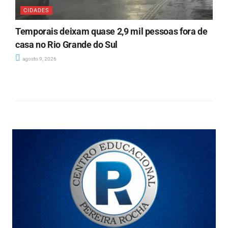
CIDADES
Temporais deixam quase 2,9 mil pessoas fora de
casa no Rio Grande do Sul
agosto 9, 2026