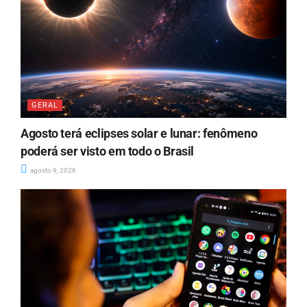
GERAL
Agosto terá eclipses solar e lunar: fenômeno
poderá ser visto em todo o Brasil
agosto 9, 2026