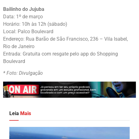
Bailinho do Jujuba
Data: 1º de março
Horário: 10h às 12h (sábado)
Local: Palco Boulevard
Endereço: Rua Barão de São Francisco, 236 – Vila Isabel,
Rio de Janeiro
Entrada: Gratuita com resgate pelo app do Shopping
Boulevard
* Foto: Divulgação
Leia
Mais