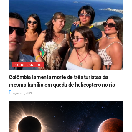
RIO DE JANEIRO
Colômbia lamenta morte de três turistas da
mesma família em queda de helicóptero no rio
agosto 9, 2026