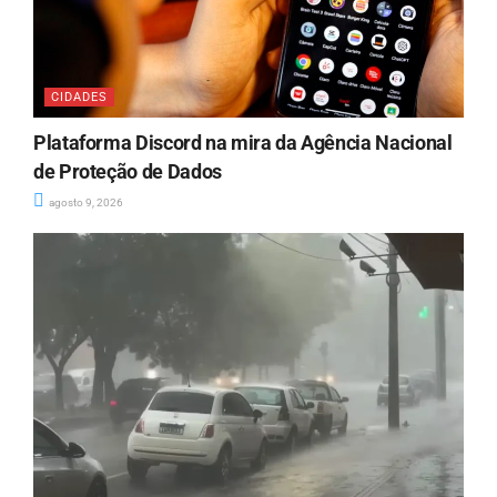
CIDADES
Plataforma Discord na mira da Agência Nacional
de Proteção de Dados
agosto 9, 2026