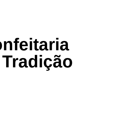
nfeitaria
 Tradição