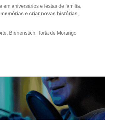
em aniversários e festas de família,
 memórias e criar novas histórias
,
rte, Bienenstich, Torta de Morango