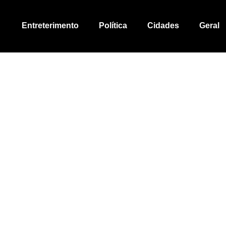
Entreterimento
Política
Cidades
Geral