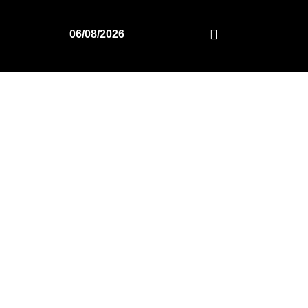
06/08/2026