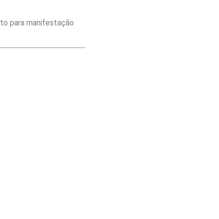
rto para manifestação