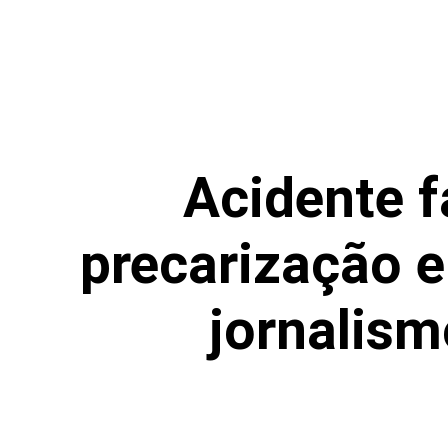
Acidente f
precarização 
jornalism