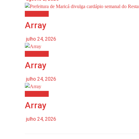
Destaques
Array
julho 24, 2026
Destaques
Array
julho 24, 2026
Destaques
Array
julho 24, 2026