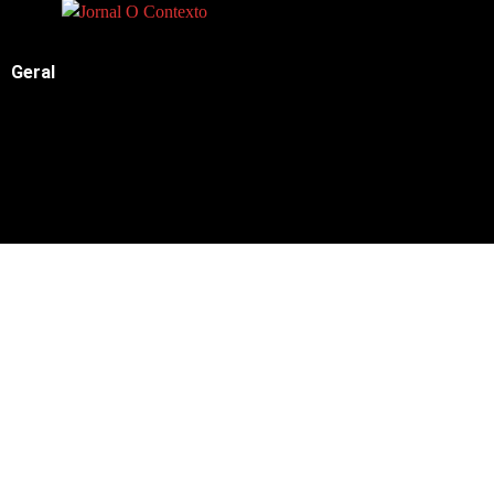
Geral