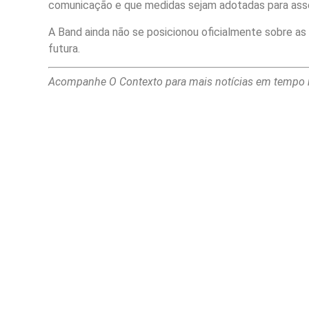
comunicação e que medidas sejam adotadas para asse
A Band ainda não se posicionou oficialmente sobre a
futura.
Acompanhe O Contexto para mais notícias em tempo r