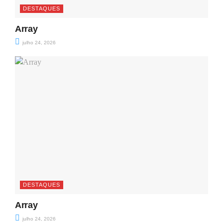
DESTAQUES
Array
julho 24, 2026
DESTAQUES
Array
julho 24, 2026