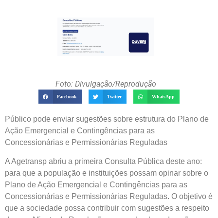
Foto: Divulgação/Reprodução
Facebook
Twitter
WhatsApp
Público pode enviar sugestões sobre estrutura do Plano de
Ação Emergencial e Contingências para as
Concessionárias e Permissionárias Reguladas
A Agetransp abriu a primeira Consulta Pública deste ano:
para que a população e instituições possam opinar sobre o
Plano de Ação Emergencial e Contingências para as
Concessionárias e Permissionárias Reguladas. O objetivo é
que a sociedade possa contribuir com sugestões a respeito