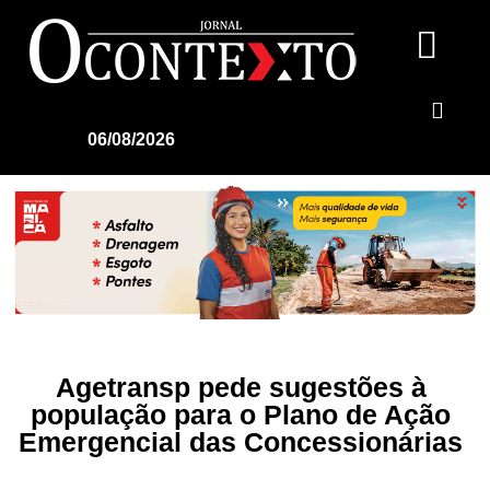
06/08/2026
Agetransp pede sugestões à
população para o Plano de Ação
Emergencial das Concessionárias