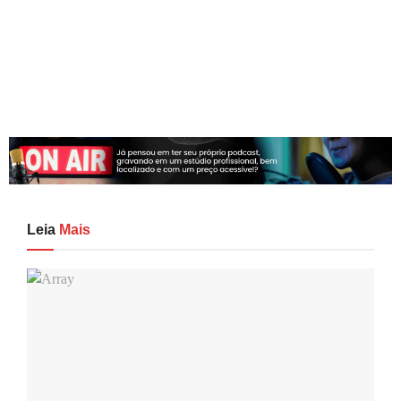
Leia
Mais