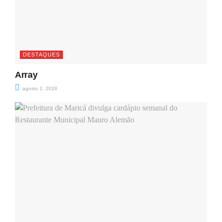
DESTAQUES
Array
agosto 2, 2026