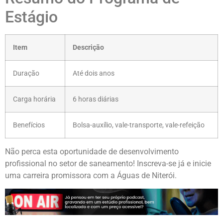
Estágio
Item
Descrição
Duração
Até dois anos
Carga horária
6 horas diárias
Benefícios
Bolsa-auxílio, vale-transporte, vale-refeição
Não perca esta oportunidade de desenvolvimento
profissional no setor de saneamento! Inscreva-se já e inicie
uma carreira promissora com a Águas de Niterói.