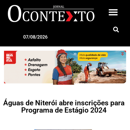
07/08/2026
Águas de Niterói abre inscrições para
Programa de Estágio 2024