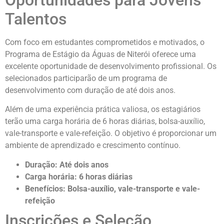
Oportunidades para Jovens
Talentos
Com foco em estudantes comprometidos e motivados, o
Programa de Estágio da Águas de Niterói oferece uma
excelente oportunidade de desenvolvimento profissional. Os
selecionados participarão de um programa de
desenvolvimento com duração de até dois anos.
Além de uma experiência prática valiosa, os estagiários
terão uma carga horária de 6 horas diárias, bolsa-auxílio,
vale-transporte e vale-refeição. O objetivo é proporcionar um
ambiente de aprendizado e crescimento contínuo.
Duração: Até dois anos
Carga horária: 6 horas diárias
Benefícios: Bolsa-auxílio, vale-transporte e vale-
refeição
Inscrições e Seleção