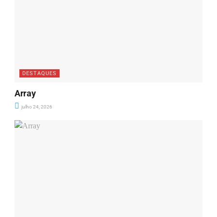
DESTAQUES
Array
julho 24, 2026