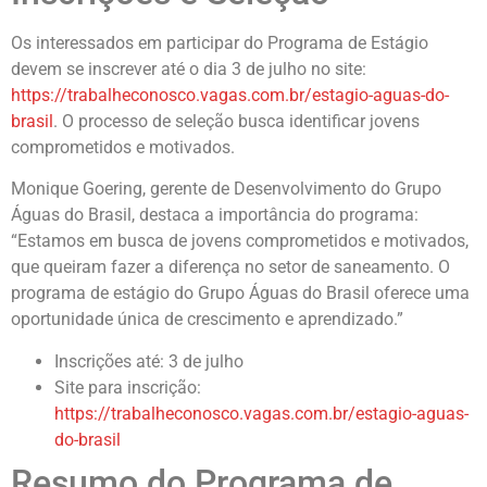
Os interessados em participar do Programa de Estágio
devem se inscrever até o dia 3 de julho no site:
https://trabalheconosco.vagas.com.br/estagio-aguas-do-
brasil
. O processo de seleção busca identificar jovens
comprometidos e motivados.
Monique Goering, gerente de Desenvolvimento do Grupo
Águas do Brasil, destaca a importância do programa:
“Estamos em busca de jovens comprometidos e motivados,
que queiram fazer a diferença no setor de saneamento. O
programa de estágio do Grupo Águas do Brasil oferece uma
oportunidade única de crescimento e aprendizado.”
Inscrições até: 3 de julho
Site para inscrição:
https://trabalheconosco.vagas.com.br/estagio-aguas-
do-brasil
Resumo do Programa de