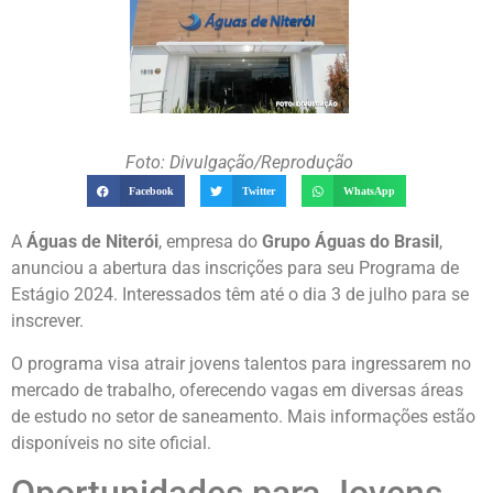
Foto: Divulgação/Reprodução
Facebook
Twitter
WhatsApp
A
Águas de Niterói
, empresa do
Grupo Águas do Brasil
,
anunciou a abertura das inscrições para seu Programa de
Estágio 2024. Interessados têm até o dia 3 de julho para se
inscrever.
O programa visa atrair jovens talentos para ingressarem no
mercado de trabalho, oferecendo vagas em diversas áreas
de estudo no setor de saneamento. Mais informações estão
disponíveis no site oficial.