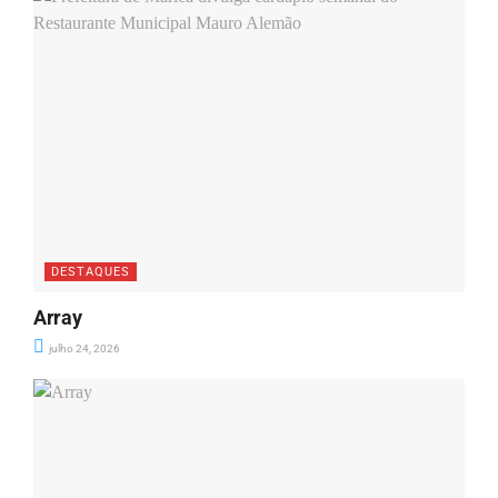
DESTAQUES
Array
julho 24, 2026