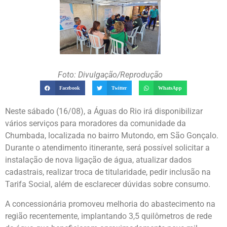
Foto: Divulgação/Reprodução
Facebook
Twitter
WhatsApp
Neste sábado (16/08), a Águas do Rio irá disponibilizar
vários serviços para moradores da comunidade da
Chumbada, localizada no bairro Mutondo, em São Gonçalo.
Durante o atendimento itinerante, será possível solicitar a
instalação de nova ligação de água, atualizar dados
cadastrais, realizar troca de titularidade, pedir inclusão na
Tarifa Social, além de esclarecer dúvidas sobre consumo.
A concessionária promoveu melhoria do abastecimento na
região recentemente, implantando 3,5 quilômetros de rede