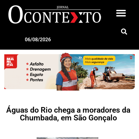
06/08/2026
Águas do Rio chega a moradores da
Chumbada, em São Gonçalo