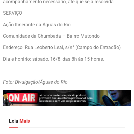
acompanhamento necessário, até que seja resolvida.
SERVIÇO
Ação Itinerante da Águas do Rio
Comunidade da Chumbada – Bairro Mutondo
Endereço: Rua Leoberto Leal, s/n° (Campo do Entradão)
Dia e horário: sábado, 16/8, das 8h às 15 horas.
Foto: Divulgação/Águas do Rio
Leia
Mais