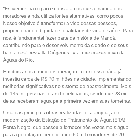
“Estivemos na região e constatamos que a maioria dos
moradores ainda utiliza fontes alternativas, como poços.
Nosso objetivo é transformar a vida dessas pessoas,
proporcionando dignidade, qualidade de vida e saúde. Para
nós, é fundamental fazer parte da história de Maricá,
contribuindo para o desenvolvimento da cidade e de seus
habitantes”, ressalta Diógenes Lyra, diretor-executivo da
Águas do Rio.
Em dois anos e meio de operação, a concessionária já
investiu cerca de R$ 70 milhões na cidade, implementando
melhorias significativas no sistema de abastecimento. Mais
de 135 mil pessoas foram beneficiadas, sendo que 23 mil
delas receberam água pela primeira vez em suas torneiras.
Uma das principais obras realizadas foi a ampliação e
modernização da Estação de Tratamento de Água (ETA)
Ponta Negra, que passou a fornecer três vezes mais água
para a população, beneficiando 60 mil moradores de 20