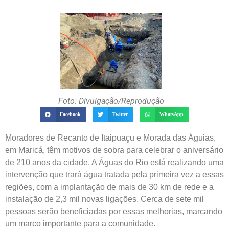
Foto: Divulgação/Reprodução
Facebook
Twitter
WhatsApp
Moradores de Recanto de Itaipuaçu e Morada das Águias,
em Maricá, têm motivos de sobra para celebrar o aniversário
de 210 anos da cidade. A Águas do Rio está realizando uma
intervenção que trará água tratada pela primeira vez a essas
regiões, com a implantação de mais de 30 km de rede e a
instalação de 2,3 mil novas ligações. Cerca de sete mil
pessoas serão beneficiadas por essas melhorias, marcando
um marco importante para a comunidade.