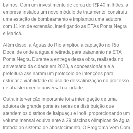
bairros. Com um investimento de cerca de R$ 40 milhões, a
empresa instalou um novo módulo de tratamento, construiu
uma estação de bombeamento e implantou uma adutora
com 11 km de extensão, interligando as ETAs Ponta Negra
e Maricá.
Além disso, a Águas do Rio ampliou a captação no Rio
Doce, de onde a água é retirada para tratamento na ETA
Ponta Negra. Durante a entrega dessa obra, realizada no
aniversário da cidade em 2023, a concessionária e a
prefeitura assinaram um protocolo de intenções para
estudar a viabilidade do uso de dessalinização no processo
de abastecimento universal na cidade.
Outra intervenção importante foi a interligação de uma
adutora de grande porte às redes de distribuição que
atendem os distritos de Itaipuaçu e Inoã, proporcionando um
volume mensal equivalente a 29 piscinas olímpicas de água
tratada ao sistema de abastecimento. O Programa Vem Com