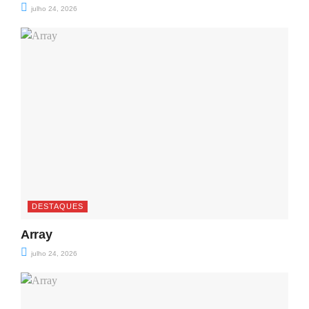
julho 24, 2026
DESTAQUES
Array
julho 24, 2026