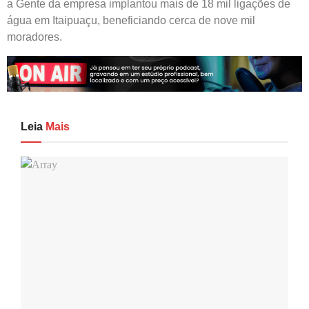
a Gente da empresa implantou mais de 18 mil ligações de
água em Itaipuaçu, beneficiando cerca de nove mil
moradores.
Leia
Mais