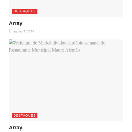
DESTAQUES
Array
agosto 2, 2026
DESTAQUES
Array