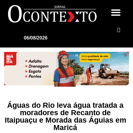
06/08/2026
Águas do Rio leva água tratada a
moradores de Recanto de
Itaipuaçu e Morada das Águias em
Maricá