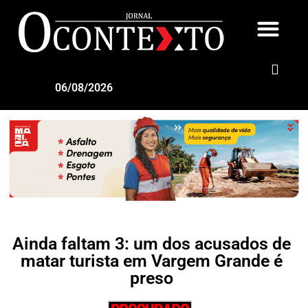
06/08/2026
Ainda faltam 3: um dos acusados de
matar turista em Vargem Grande é
preso