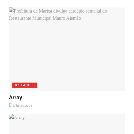
DESTAQUES
Array
julho 24, 2026