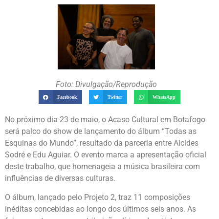
Foto: Divulgação/Reprodução
Facebook
Twitter
WhatsApp
No próximo dia 23 de maio, o Acaso Cultural em Botafogo
será palco do show de lançamento do álbum “Todas as
Esquinas do Mundo”, resultado da parceria entre Alcides
Sodré e Edu Aguiar. O evento marca a apresentação oficial
deste trabalho, que homenageia a música brasileira com
influências de diversas culturas.
O álbum, lançado pelo Projeto 2, traz 11 composições
inéditas concebidas ao longo dos últimos seis anos. As