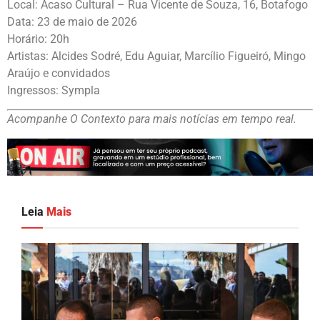
Local: Acaso Cultural – Rua Vicente de Souza, 16, Botafogo
Data: 23 de maio de 2026
Horário: 20h
Artistas: Alcides Sodré, Edu Aguiar, Marcílio Figueiró, Mingo
Araújo e convidados
Ingressos: Sympla
Acompanhe O Contexto para mais notícias em tempo real.
Leia
Mais