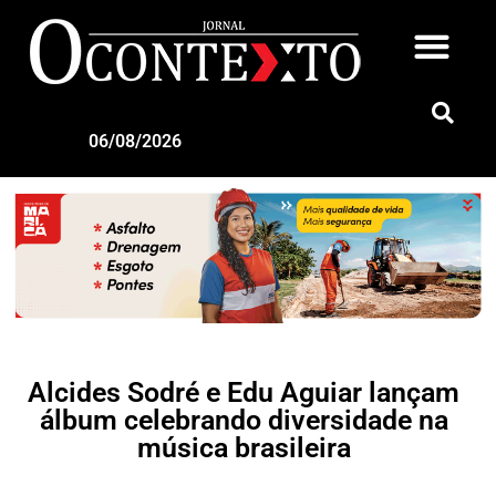
06/08/2026
Alcides Sodré e Edu Aguiar lançam
álbum celebrando diversidade na
música brasileira