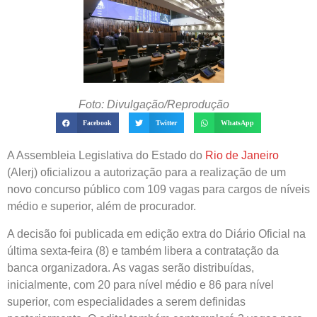
Foto: Divulgação/Reprodução
Facebook
Twitter
WhatsApp
A Assembleia Legislativa do Estado do
Rio de Janeiro
(Alerj) oficializou a autorização para a realização de um
novo concurso público com 109 vagas para cargos de níveis
médio e superior, além de procurador.
A decisão foi publicada em edição extra do Diário Oficial na
última sexta-feira (8) e também libera a contratação da
banca organizadora. As vagas serão distribuídas,
inicialmente, com 20 para nível médio e 86 para nível
superior, com especialidades a serem definidas