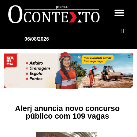
06/08/2026
Alerj anuncia novo concurso
público com 109 vagas