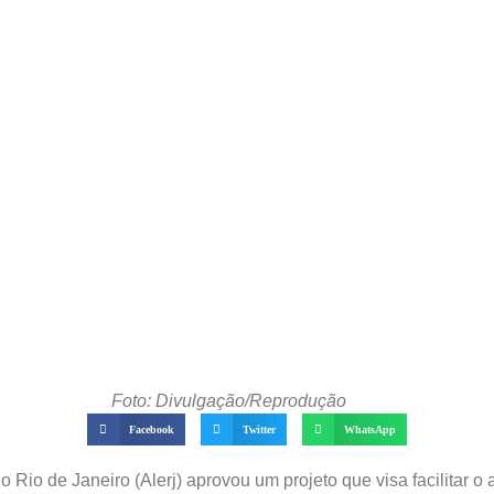
Foto: Divulgação/Reprodução
Facebook
Twitter
WhatsApp
o Rio de Janeiro (Alerj) aprovou um projeto que visa facilitar