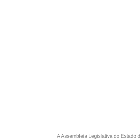
A Assembleia Legislativa do Estado d