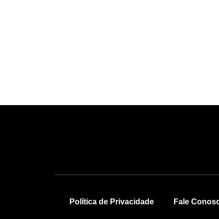
Política de Privacidade
Fale Conos