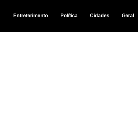
Entreterimento
Política
Cidades
Geral