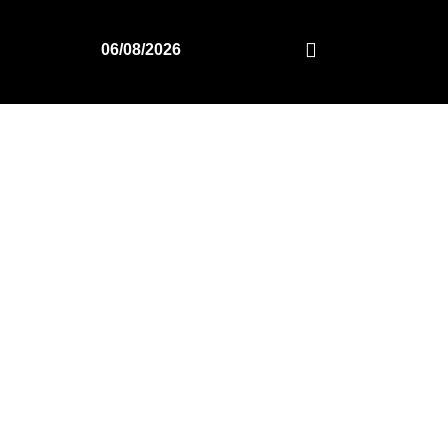
06/08/2026