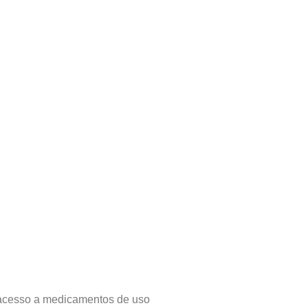
 o acesso a medicamentos de uso