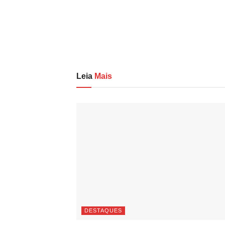
Leia
Mais
DESTAQUES