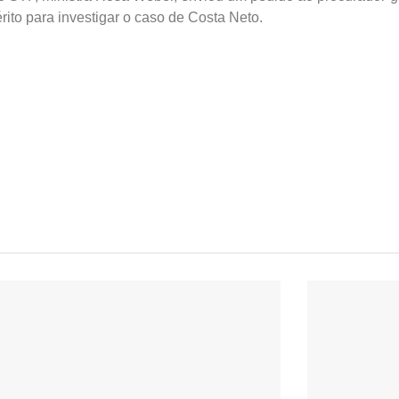
rito para investigar o caso de Costa Neto.