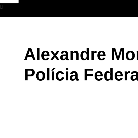
Alexandre Mor
Polícia Feder