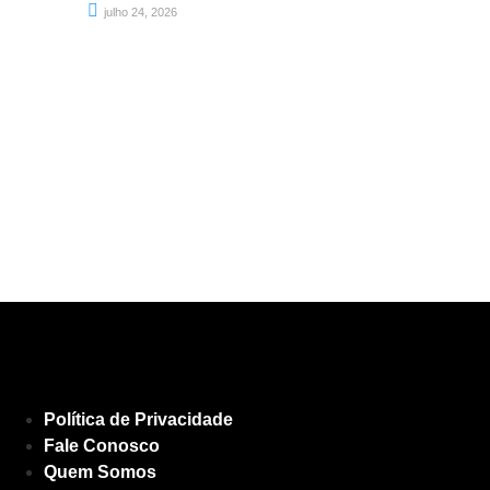
julho 24, 2026
Política de Privacidade
Fale Conosco
Quem Somos