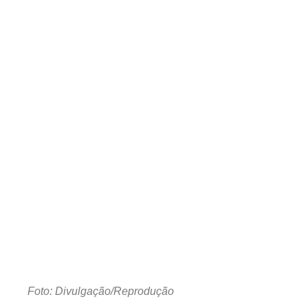
Foto: Divulgação/Reprodução