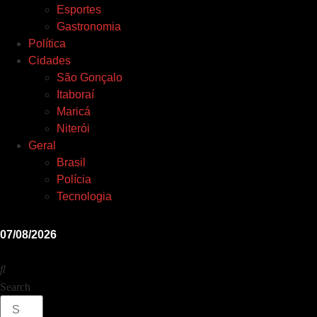
Esportes
Gastronomia
Política
Cidades
São Gonçalo
Itaboraí
Maricá
Niterói
Geral
Brasil
Polícia
Tecnologia
07/08/2026
Search