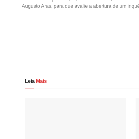
Augusto Aras, para que avalie a abertura de um inqué
Leia
Mais