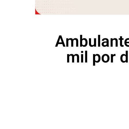
Ambulante
mil por 