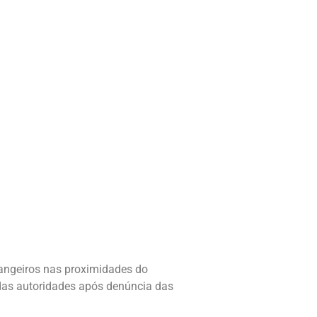
rangeiros nas proximidades do
das autoridades após denúncia das