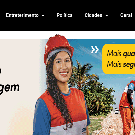
Entreterimento
Política
Cidades
Geral