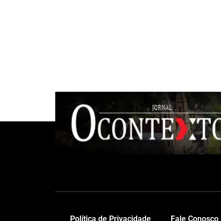
Política de Privacidade
Fale Conosco