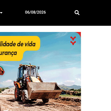
06/08/2026