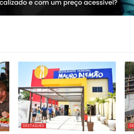
DESTAQUES
D