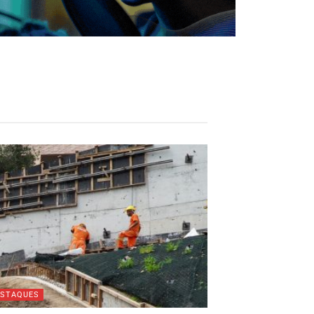
ESTAQUES