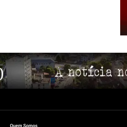
Quem Somos