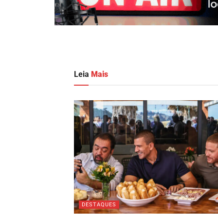
Leia
Mais
DESTAQUES