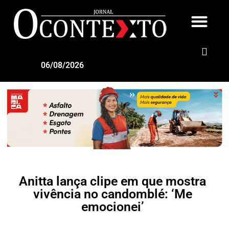
06/08/2026
Anitta lança clipe em que mostra
vivência no candomblé: ‘Me
emocionei’