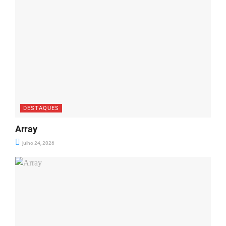
DESTAQUES
Array
julho 24, 2026