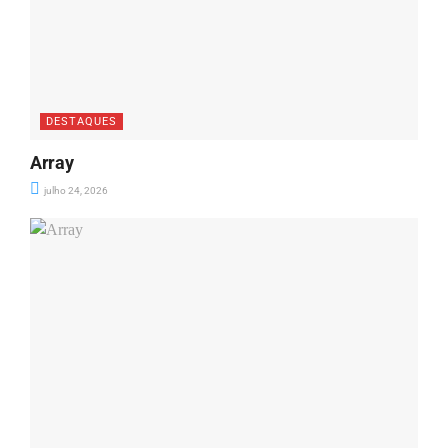
DESTAQUES
Array
julho 24, 2026