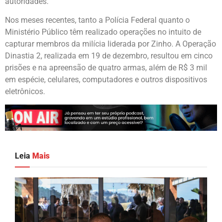
autoridades.
Nos meses recentes, tanto a Polícia Federal quanto o
Ministério Público têm realizado operações no intuito de
capturar membros da milícia liderada por Zinho. A Operação
Dinastia 2, realizada em 19 de dezembro, resultou em cinco
prisões e na apreensão de quatro armas, além de R$ 3 mil
em espécie, celulares, computadores e outros dispositivos
eletrônicos.
Leia
Mais