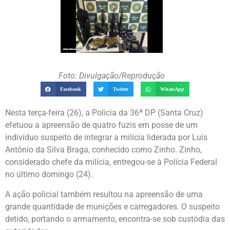
Foto: Divulgação/Reprodução
Facebook
Twitter
WhatsApp
Nesta terça-feira (26), a Polícia da 36ª DP (Santa Cruz)
efetuou a apreensão de quatro fuzis em posse de um
indivíduo suspeito de integrar a milícia liderada por Luís
Antônio da Silva Braga, conhecido como Zinho. Zinho,
considerado chefe da milícia, entregou-se à Polícia Federal
no último domingo (24).
A ação policial também resultou na apreensão de uma
grande quantidade de munições e carregadores. O suspeito
detido, portando o armamento, encontra-se sob custódia das