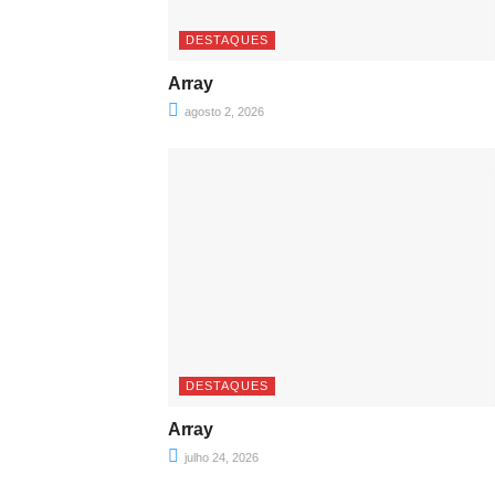
DESTAQUES
Array
agosto 2, 2026
DESTAQUES
Array
julho 24, 2026