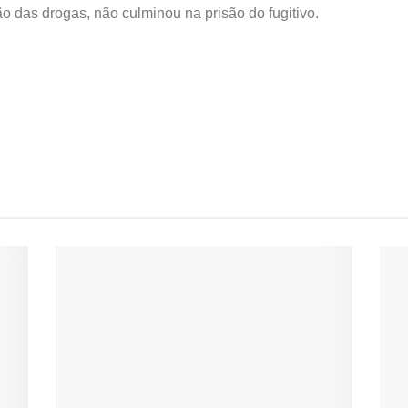
 das drogas, não culminou na prisão do fugitivo.