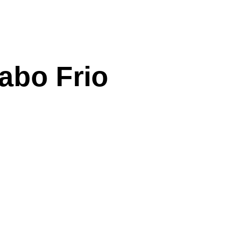
abo Frio