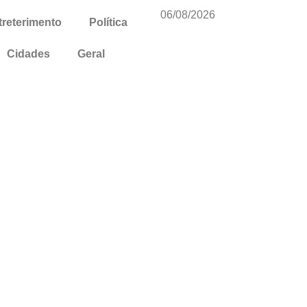
06/08/2026
treterimento
Política
Cidades
Geral