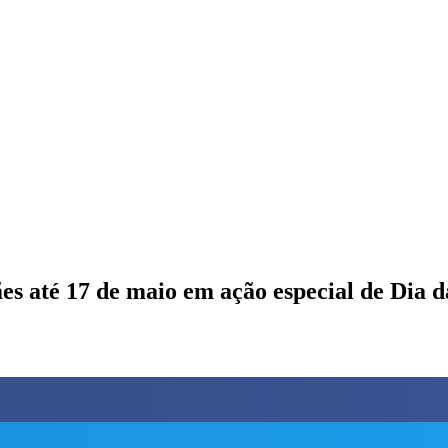
s até 17 de maio em ação especial de Dia 