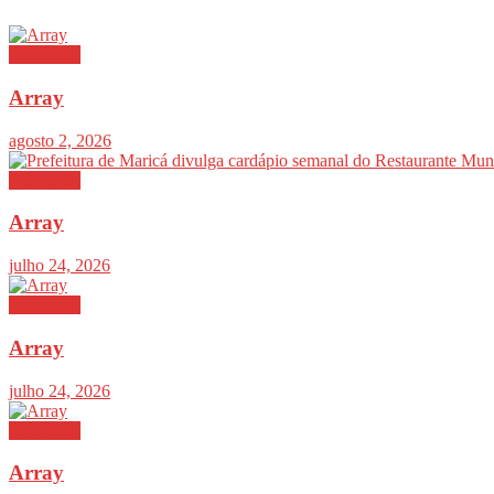
Destaques
Array
agosto 2, 2026
Destaques
Array
julho 24, 2026
Destaques
Array
julho 24, 2026
Destaques
Array