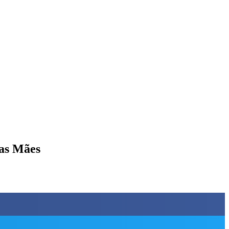
das Mães