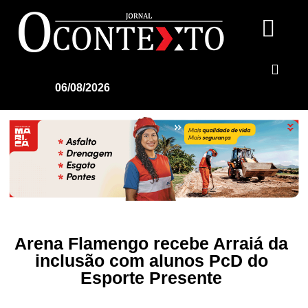
06/08/2026
Arena Flamengo recebe Arraiá da
inclusão com alunos PcD do
Esporte Presente