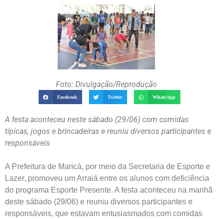
Foto: Divulgação/Reprodução
Facebook
Twitter
WhatsApp
A festa aconteceu neste sábado (29/06) com comidas
típicas, jogos e brincadeiras e reuniu diversos participantes e
responsáveis
A Prefeitura de Maricá, por meio da Secretaria de Esporte e
Lazer, promoveu um Arraiá entre os alunos com deficiência
do programa Esporte Presente. A festa aconteceu na manhã
deste sábado (29/06) e reuniu diversos participantes e
responsáveis, que estavam entusiasmados com comidas