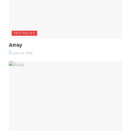
DESTAQUES
Array
julho 24, 2026