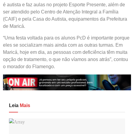
é autista e faz aulas no projeto Esporte Presente, além de
ser atendido pelo Centro de Atenção Integral a Família
(CAIF) e pela Casa do Autista, equipamentos da Prefeitura
de Maricá.
“Uma festa voltada para os alunos PcD é importante porque
eles se socializam mais ainda com as outras turmas. Em
Maricá, hoje em dia, as pessoas com deficiência têm muita
opção de tratamento, o que não víamos anos atrás”, contou
o morador do Flamengo.
Leia
Mais