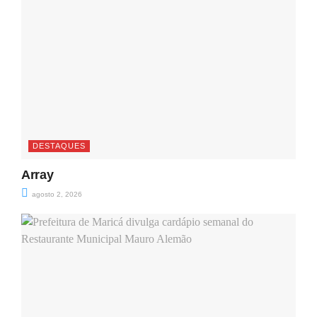
DESTAQUES
Array
agosto 2, 2026