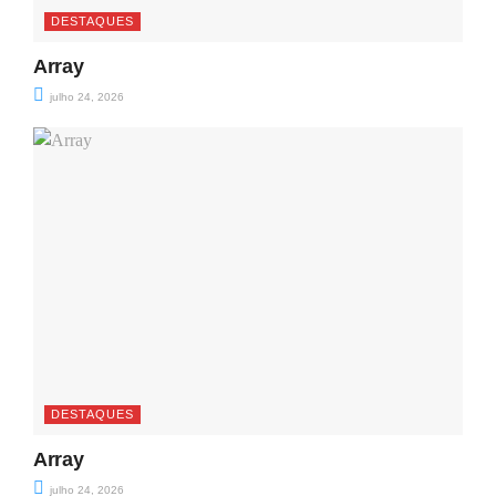
DESTAQUES
Array
julho 24, 2026
DESTAQUES
Array
julho 24, 2026