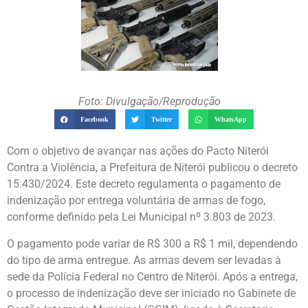
Foto: Divulgação/Reprodução
Facebook
Twitter
WhatsApp
Com o objetivo de avançar nas ações do Pacto Niterói
Contra a Violência, a Prefeitura de Niterói publicou o decreto
15.430/2024. Este decreto regulamenta o pagamento de
indenização por entrega voluntária de armas de fogo,
conforme definido pela Lei Municipal nº 3.803 de 2023.
O pagamento pode variar de R$ 300 a R$ 1 mil, dependendo
do tipo de arma entregue. As armas devem ser levadas à
sede da Polícia Federal no Centro de Niterói. Após a entrega,
o processo de indenização deve ser iniciado no Gabinete de