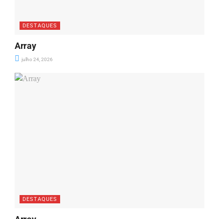
DESTAQUES
Array
julho 24, 2026
DESTAQUES