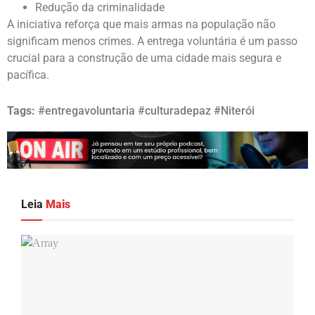
Redução da criminalidade
A iniciativa reforça que mais armas na população não
significam menos crimes. A entrega voluntária é um passo
crucial para a construção de uma cidade mais segura e
pacífica.
Tags:
#entregavoluntaria #culturadepaz #Niterói
Leia
Mais