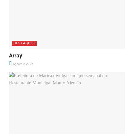
DESTAQUES
Array
agosto 2, 2026