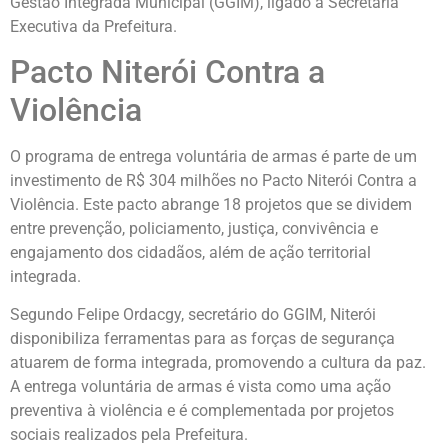
Gestão Integrada Municipal (GGIM), ligado à Secretaria
Executiva da Prefeitura.
Pacto Niterói Contra a
Violência
O programa de entrega voluntária de armas é parte de um
investimento de R$ 304 milhões no Pacto Niterói Contra a
Violência. Este pacto abrange 18 projetos que se dividem
entre prevenção, policiamento, justiça, convivência e
engajamento dos cidadãos, além de ação territorial
integrada.
Segundo Felipe Ordacgy, secretário do GGIM, Niterói
disponibiliza ferramentas para as forças de segurança
atuarem de forma integrada, promovendo a cultura da paz.
A entrega voluntária de armas é vista como uma ação
preventiva à violência e é complementada por projetos
sociais realizados pela Prefeitura.