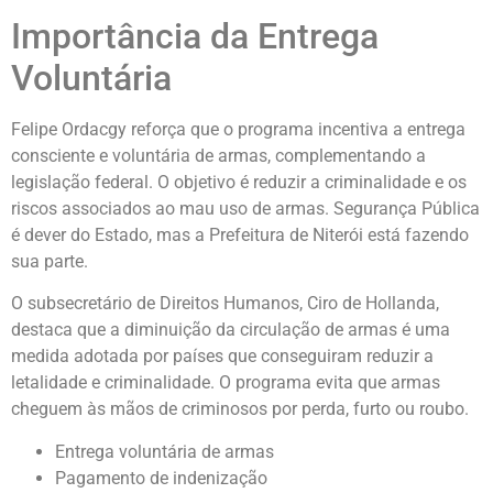
Importância da Entrega
Voluntária
Felipe Ordacgy reforça que o programa incentiva a entrega
consciente e voluntária de armas, complementando a
legislação federal. O objetivo é reduzir a criminalidade e os
riscos associados ao mau uso de armas. Segurança Pública
é dever do Estado, mas a Prefeitura de Niterói está fazendo
sua parte.
O subsecretário de Direitos Humanos, Ciro de Hollanda,
destaca que a diminuição da circulação de armas é uma
medida adotada por países que conseguiram reduzir a
letalidade e criminalidade. O programa evita que armas
cheguem às mãos de criminosos por perda, furto ou roubo.
Entrega voluntária de armas
Pagamento de indenização