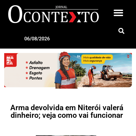
06/08/2026
Arma devolvida em Niterói valerá
dinheiro; veja como vai funcionar