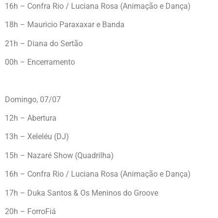
16h – Confra Rio / Luciana Rosa (Animação e Dança)
18h – Mauricio Paraxaxar e Banda
21h – Diana do Sertão
00h – Encerramento
Domingo, 07/07
12h – Abertura
13h – Xeleléu (DJ)
15h – Nazaré Show (Quadrilha)
16h – Confra Rio / Luciana Rosa (Animação e Dança)
17h – Duka Santos & Os Meninos do Groove
20h – ForroFiá