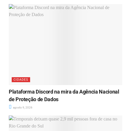
CIDADES
Plataforma Discord na mira da Agência Nacional
de Proteção de Dados
agosto 9, 2026