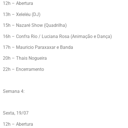
12h – Abertura
13h – Xeleléu (DJ)
15h – Nazaré Show (Quadrilha)
16h – Confra Rio / Luciana Rosa (Animação e Dança)
17h – Mauricio Paraxaxar e Banda
20h – Thais Nogueira
22h – Encerramento
Semana 4:
Sexta, 19/07
12h – Abertura