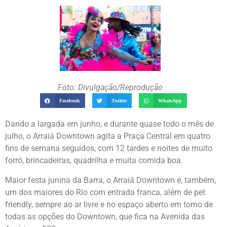
Foto: Divulgação/Reprodução
Facebook
Twitter
WhatsApp
Dando a largada em junho, e durante quase todo o mês de
julho, o Arraiá Downtown agita a Praça Central em quatro
fins de semana seguidos, com 12 tardes e noites de muito
forró, brincadeiras, quadrilha e muita comida boa.
Maior festa junina da Barra, o Arraiá Downtown é, também,
um dos maiores do Rio com entrada franca, além de pet
friendly, sempre ao ar livre e no espaço aberto em torno de
todas as opções do Downtown, que fica na Avenida das