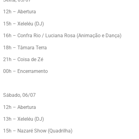
12h – Abertura
15h – Xeleléu (DJ)
16h – Confra Rio / Luciana Rosa (Animação e Dança)
18h – Tâmara Terra
21h – Coisa de Zé
00h – Encerramento
Sábado, 06/07
12h – Abertura
13h – Xeleléu (DJ)
15h – Nazaré Show (Quadrilha)