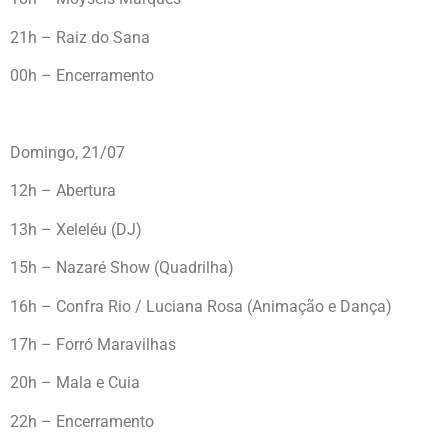
21h – Raiz do Sana
00h – Encerramento
Domingo, 21/07
12h – Abertura
13h – Xeleléu (DJ)
15h – Nazaré Show (Quadrilha)
16h – Confra Rio / Luciana Rosa (Animação e Dança)
17h – Forró Maravilhas
20h – Mala e Cuia
22h – Encerramento