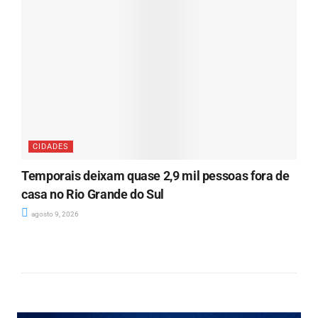
CIDADES
Temporais deixam quase 2,9 mil pessoas fora de
casa no Rio Grande do Sul
agosto 9, 2026