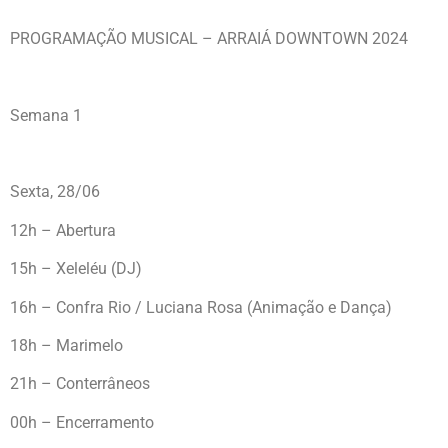
PROGRAMAÇÃO MUSICAL – ARRAIÁ DOWNTOWN 2024
Semana 1
Sexta, 28/06
12h – Abertura
15h – Xeleléu (DJ)
16h – Confra Rio / Luciana Rosa (Animação e Dança)
18h – Marimelo
21h – Conterrâneos
00h – Encerramento