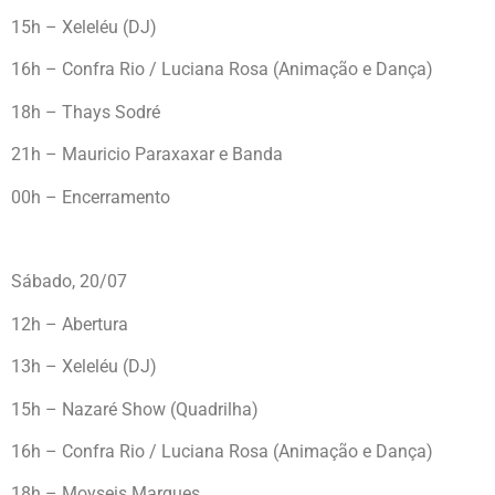
15h – Xeleléu (DJ)
16h – Confra Rio / Luciana Rosa (Animação e Dança)
18h – Thays Sodré
21h – Mauricio Paraxaxar e Banda
00h – Encerramento
Sábado, 20/07
12h – Abertura
13h – Xeleléu (DJ)
15h – Nazaré Show (Quadrilha)
16h – Confra Rio / Luciana Rosa (Animação e Dança)
18h – Moyseis Marques