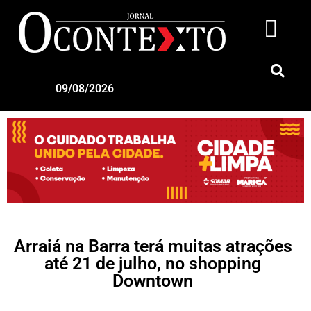
09/08/2026
Arraiá na Barra terá muitas atrações
até 21 de julho, no shopping
Downtown