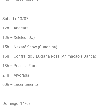
Sábado, 13/07
12h – Abertura
13h – Xeleléu (DJ)
15h – Nazaré Show (Quadrilha)
16h – Confra Rio / Luciana Rosa (Animação e Dança)
18h – Priscilla Frade
21h – Alvorada
00h – Encerramento
Domingo, 14/07