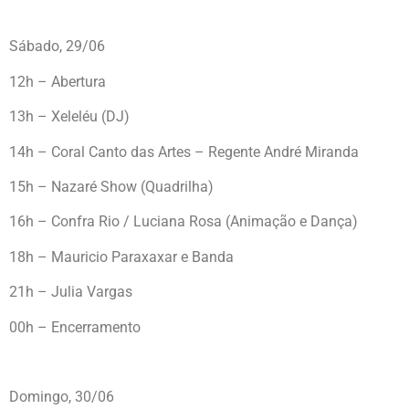
Sábado, 29/06
12h – Abertura
13h – Xeleléu (DJ)
14h – Coral Canto das Artes – Regente André Miranda
15h – Nazaré Show (Quadrilha)
16h – Confra Rio / Luciana Rosa (Animação e Dança)
18h – Mauricio Paraxaxar e Banda
21h – Julia Vargas
00h – Encerramento
Domingo, 30/06