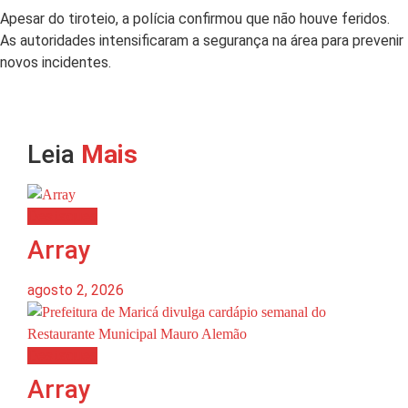
Apesar do tiroteio, a polícia confirmou que não houve feridos.
As autoridades intensificaram a segurança na área para prevenir
novos incidentes.
Leia
Mais
Destaques
Array
agosto 2, 2026
Destaques
Array