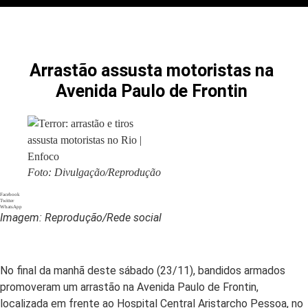
Arrastão assusta motoristas na
Avenida Paulo de Frontin
Foto: Divulgação/Reprodução
Facebook
Twitter
WhatsApp
Imagem: Reprodução/Rede social
No final da manhã deste sábado (23/11), bandidos armados
promoveram um arrastão na Avenida Paulo de Frontin,
localizada em frente ao Hospital Central Aristarcho Pessoa, no