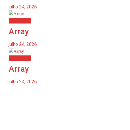
julho 24, 2026
Destaques
Array
julho 24, 2026
Destaques
Array
julho 24, 2026