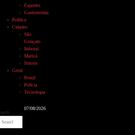
Esportes
Gastronomia
Política
Cidades
São
Gonçalo
Itaboraí
Maricá
Niterói
Geral
Brasil
Polícia
Tecnologia
07/08/2026
earch