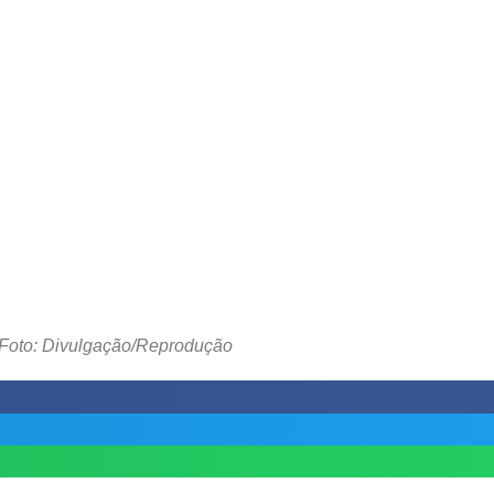
Foto: Divulgação/Reprodução