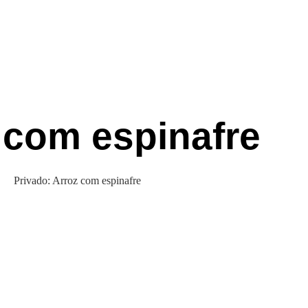
 com espinafre