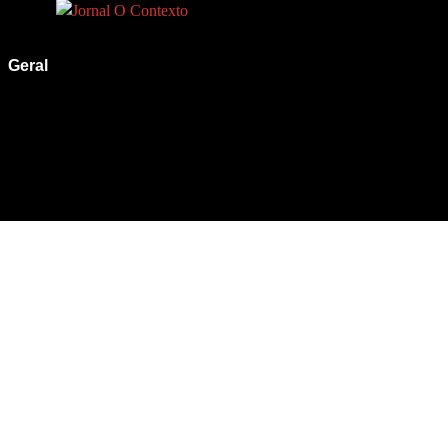
Geral