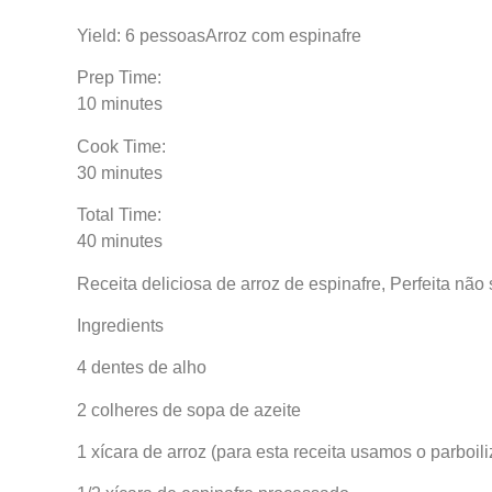
Yield: 6 pessoasArroz com espinafre
Prep Time:
10 minutes
Cook Time:
30 minutes
Total Time:
40 minutes
Receita deliciosa de arroz de espinafre, Perfeita nã
Ingredients
4 dentes de alho
2 colheres de sopa de azeite
1 xícara de arroz (para esta receita usamos o parboil