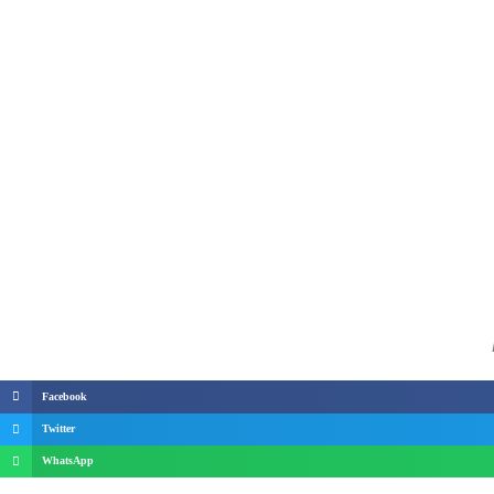
Facebook
Twitter
WhatsApp