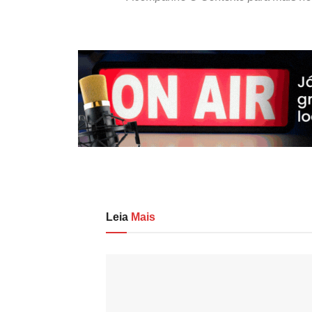
Leia
Mais