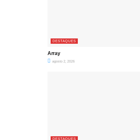
DESTAQUES
Array
agosto 2, 2026
DESTAQUES