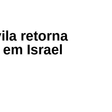
ila retorna
 em Israel