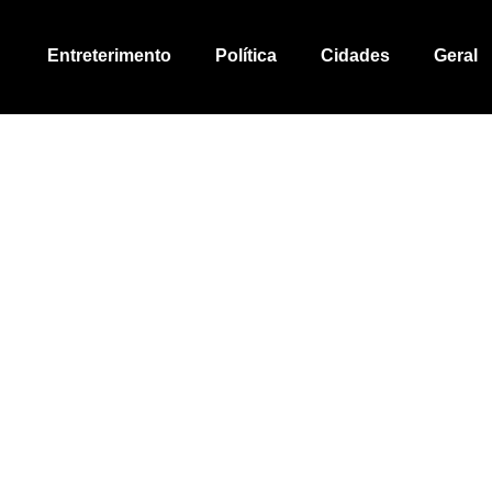
Entreterimento
Política
Cidades
Geral