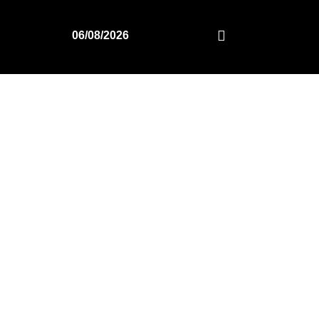
06/08/2026