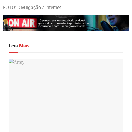
FOTO: Divulgação / Internet.
Leia
Mais