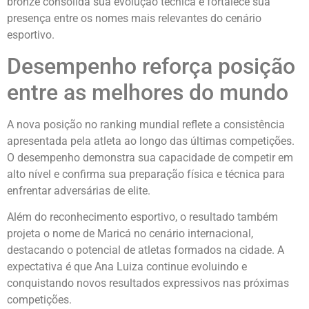
bronze consolida sua evolução técnica e fortalece sua
presença entre os nomes mais relevantes do cenário
esportivo.
Desempenho reforça posição
entre as melhores do mundo
A nova posição no ranking mundial reflete a consistência
apresentada pela atleta ao longo das últimas competições.
O desempenho demonstra sua capacidade de competir em
alto nível e confirma sua preparação física e técnica para
enfrentar adversárias de elite.
Além do reconhecimento esportivo, o resultado também
projeta o nome de Maricá no cenário internacional,
destacando o potencial de atletas formados na cidade. A
expectativa é que Ana Luiza continue evoluindo e
conquistando novos resultados expressivos nas próximas
competições.