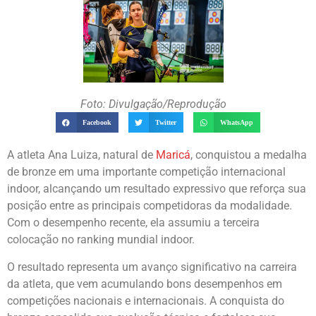
Foto: Divulgação/Reprodução
Facebook
Twitter
WhatsApp
A atleta Ana Luiza, natural de
Maricá
, conquistou a medalha
de bronze em uma importante competição internacional
indoor, alcançando um resultado expressivo que reforça sua
posição entre as principais competidoras da modalidade.
Com o desempenho recente, ela assumiu a terceira
colocação no ranking mundial indoor.
O resultado representa um avanço significativo na carreira
da atleta, que vem acumulando bons desempenhos em
competições nacionais e internacionais. A conquista do