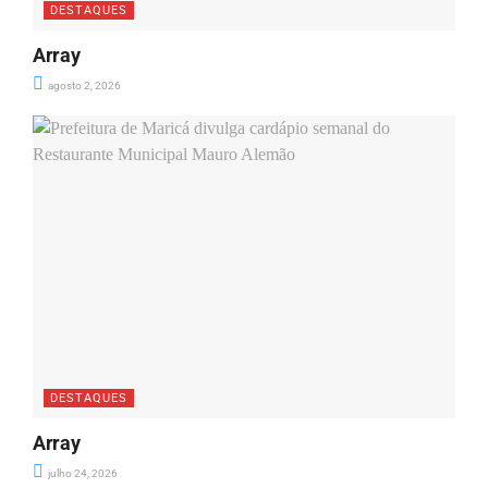
DESTAQUES
Array
agosto 2, 2026
DESTAQUES
Array
julho 24, 2026