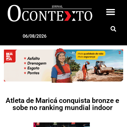
06/08/2026
Atleta de Maricá conquista bronze e
sobe no ranking mundial indoor