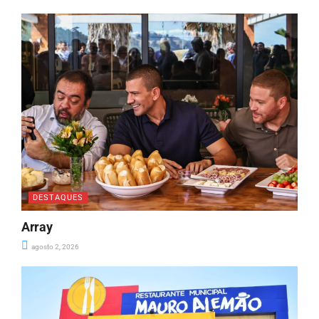
DESTAQUES
Array
agosto 2, 2026