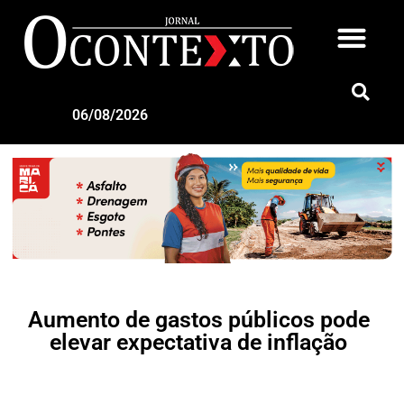
06/08/2026
Aumento de gastos públicos pode
elevar expectativa de inflação