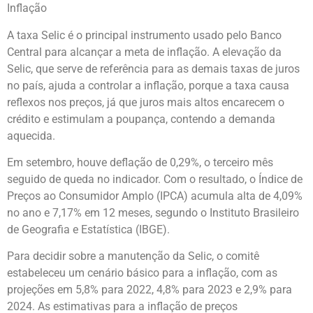
Inflação
A taxa Selic é o principal instrumento usado pelo Banco
Central para alcançar a meta de inflação. A elevação da
Selic, que serve de referência para as demais taxas de juros
no país, ajuda a controlar a inflação, porque a taxa causa
reflexos nos preços, já que juros mais altos encarecem o
crédito e estimulam a poupança, contendo a demanda
aquecida.
Em setembro, houve deflação de 0,29%, o terceiro mês
seguido de queda no indicador. Com o resultado, o Índice de
Preços ao Consumidor Amplo (IPCA) acumula alta de 4,09%
no ano e 7,17% em 12 meses, segundo o Instituto Brasileiro
de Geografia e Estatística (IBGE).
Para decidir sobre a manutenção da Selic, o comitê
estabeleceu um cenário básico para a inflação, com as
projeções em 5,8% para 2022, 4,8% para 2023 e 2,9% para
2024. As estimativas para a inflação de preços