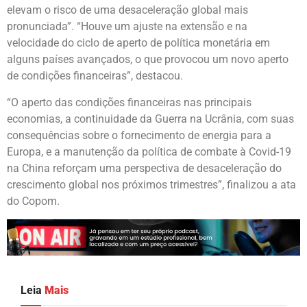
elevam o risco de uma desaceleração global mais
pronunciada”. “Houve um ajuste na extensão e na
velocidade do ciclo de aperto de política monetária em
alguns países avançados, o que provocou um novo aperto
de condições financeiras”, destacou.
“O aperto das condições financeiras nas principais
economias, a continuidade da Guerra na Ucrânia, com suas
consequências sobre o fornecimento de energia para a
Europa, e a manutenção da política de combate à Covid-19
na China reforçam uma perspectiva de desaceleração do
crescimento global nos próximos trimestres”, finalizou a ata
do Copom.
Leia
Mais