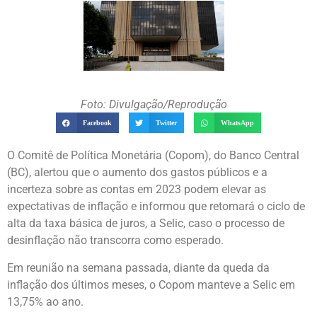
Foto: Divulgação/Reprodução
Facebook
Twitter
WhatsApp
O Comitê de Política Monetária (Copom), do Banco Central
(BC), alertou que o aumento dos gastos públicos e a
incerteza sobre as contas em 2023 podem elevar as
expectativas de inflação e informou que retomará o ciclo de
alta da taxa básica de juros, a Selic, caso o processo de
desinflação não transcorra como esperado.
Em reunião na semana passada, diante da queda da
inflação dos últimos meses, o Copom manteve a Selic em
13,75% ao ano.