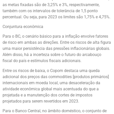
as metas fixadas são de 3,25% e 3%, respectivamente,
também com os intervalos de tolerância de 1,5 ponto
percentual. Ou seja, para 2023 os limites são 1,75% e 4,75%.
Conjuntura econômica
Para o BC, o cenário básico para a inflação envolve fatores
de risco em ambas as direções. Entre os riscos de alta figura
uma maior persistência das pressões inflacionárias globais.
Além disso, há a incerteza sobre o futuro do arcabouço
fiscal do país e estímulos fiscais adicionais.
Entre os riscos de baixa, o Copom destaca uma queda
adicional dos preços das commodities [produtos primários]
internacionais em moeda local, uma desaceleração da
atividade econômica global mais acentuada do que a
projetada e a manutenção dos cortes de impostos
projetados para serem revertidos em 2023.
Para o Banco Central, no âmbito doméstico, o conjunto de