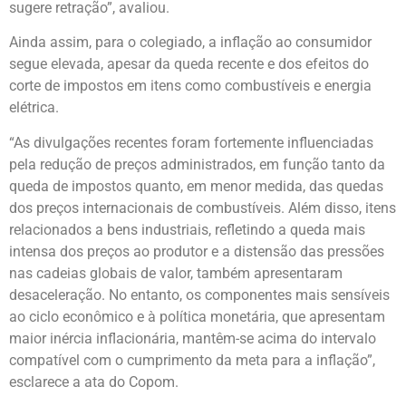
sugere retração”, avaliou.
Ainda assim, para o colegiado, a inflação ao consumidor
segue elevada, apesar da queda recente e dos efeitos do
corte de impostos em itens como combustíveis e energia
elétrica.
“As divulgações recentes foram fortemente influenciadas
pela redução de preços administrados, em função tanto da
queda de impostos quanto, em menor medida, das quedas
dos preços internacionais de combustíveis. Além disso, itens
relacionados a bens industriais, refletindo a queda mais
intensa dos preços ao produtor e a distensão das pressões
nas cadeias globais de valor, também apresentaram
desaceleração. No entanto, os componentes mais sensíveis
ao ciclo econômico e à política monetária, que apresentam
maior inércia inflacionária, mantêm-se acima do intervalo
compatível com o cumprimento da meta para a inflação”,
esclarece a ata do Copom.