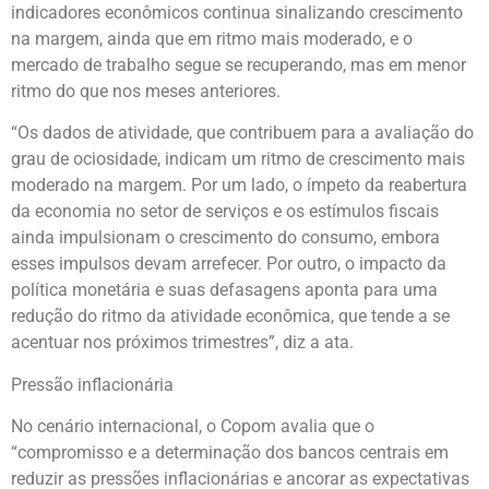
indicadores econômicos continua sinalizando crescimento
na margem, ainda que em ritmo mais moderado, e o
mercado de trabalho segue se recuperando, mas em menor
ritmo do que nos meses anteriores.
“Os dados de atividade, que contribuem para a avaliação do
grau de ociosidade, indicam um ritmo de crescimento mais
moderado na margem. Por um lado, o ímpeto da reabertura
da economia no setor de serviços e os estímulos fiscais
ainda impulsionam o crescimento do consumo, embora
esses impulsos devam arrefecer. Por outro, o impacto da
política monetária e suas defasagens aponta para uma
redução do ritmo da atividade econômica, que tende a se
acentuar nos próximos trimestres”, diz a ata.
Pressão inflacionária
No cenário internacional, o Copom avalia que o
“compromisso e a determinação dos bancos centrais em
reduzir as pressões inflacionárias e ancorar as expectativas