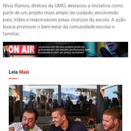
Nívia Ramos, diretora da UMEI, destacou a iniciativa como
parte de um projeto mais amplo de cuidado, envolvendo
pais, mães e responsáveis pelas crianças da escola. A ação
busca promover o bem-estar da comunidade escolar e
familiar.
Leia
Mais