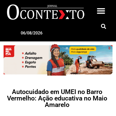
06/08/2026
Autocuidado em UMEI no Barro
Vermelho: Ação educativa no Maio
Amarelo