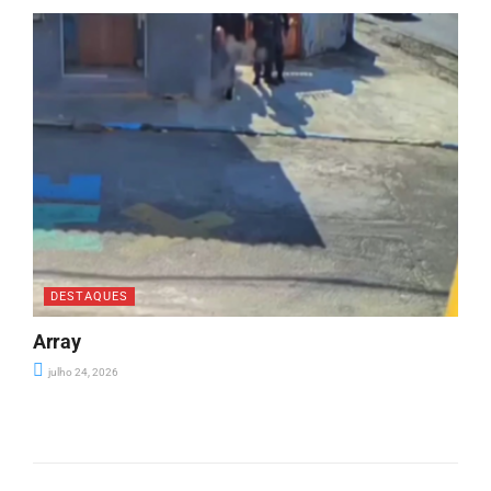
DESTAQUES
Array
julho 24, 2026