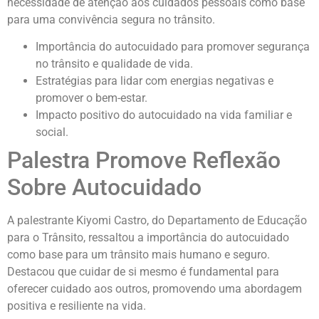
necessidade de atenção aos cuidados pessoais como base
para uma convivência segura no trânsito.
Importância do autocuidado para promover segurança
no trânsito e qualidade de vida.
Estratégias para lidar com energias negativas e
promover o bem-estar.
Impacto positivo do autocuidado na vida familiar e
social.
Palestra Promove Reflexão
Sobre Autocuidado
A palestrante Kiyomi Castro, do Departamento de Educação
para o Trânsito, ressaltou a importância do autocuidado
como base para um trânsito mais humano e seguro.
Destacou que cuidar de si mesmo é fundamental para
oferecer cuidado aos outros, promovendo uma abordagem
positiva e resiliente na vida.