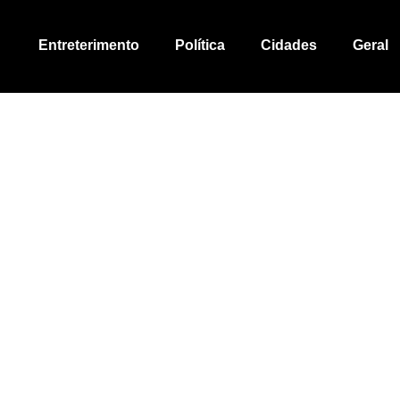
Entreterimento
Política
Cidades
Geral