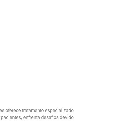
es oferece tratamento especializado
 pacientes, enfrenta desafios devido