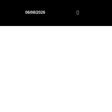
06/08/2026