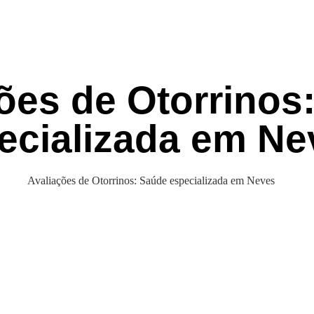
ões de Otorrinos
ecializada em Ne