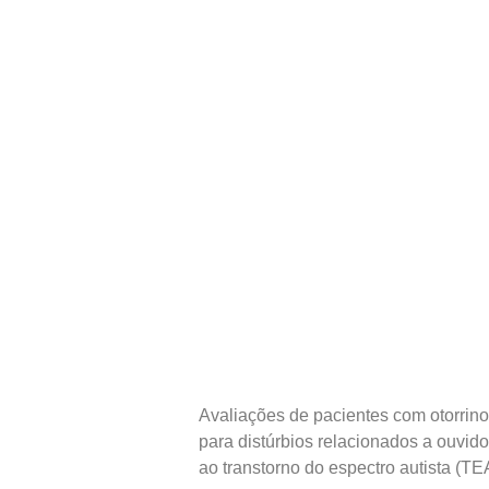
Avaliações de pacientes com otorrin
para distúrbios relacionados a ouvido
ao transtorno do espectro autista (TE