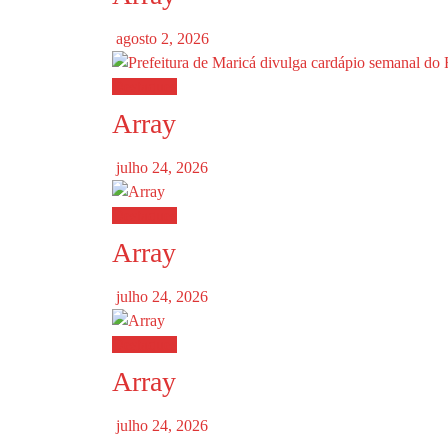
agosto 2, 2026
Destaques
Array
julho 24, 2026
Destaques
Array
julho 24, 2026
Destaques
Array
julho 24, 2026