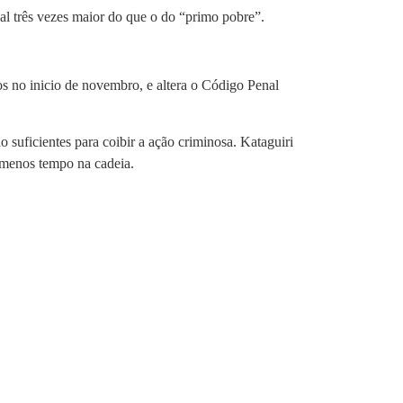
 três vezes maior do que o do “primo pobre”.
s no inicio de novembro, e altera o Código Penal
 suficientes para coibir a ação criminosa. Kataguiri
 menos tempo na cadeia.