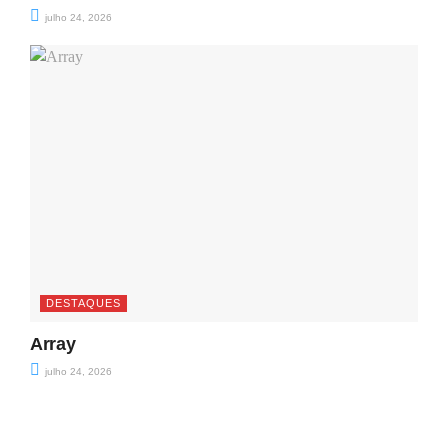
julho 24, 2026
DESTAQUES
Array
julho 24, 2026