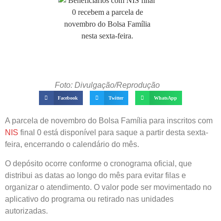
Foto: Divulgação/Reprodução
Facebook
Twitter
WhatsApp
A parcela de novembro do Bolsa Família para inscritos com
NIS
final 0 está disponível para saque a partir desta sexta-
feira, encerrando o calendário do mês.
O depósito ocorre conforme o cronograma oficial, que
distribui as datas ao longo do mês para evitar filas e
organizar o atendimento. O valor pode ser movimentado no
aplicativo do programa ou retirado nas unidades
autorizadas.