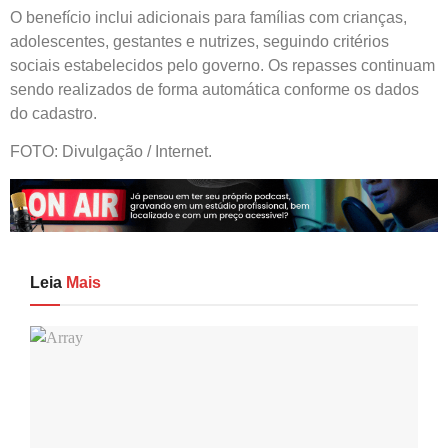
O benefício inclui adicionais para famílias com crianças,
adolescentes, gestantes e nutrizes, seguindo critérios
sociais estabelecidos pelo governo. Os repasses continuam
sendo realizados de forma automática conforme os dados
do cadastro.
FOTO: Divulgação / Internet.
Leia
Mais