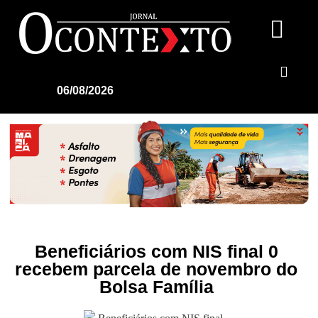
06/08/2026
Beneficiários com NIS final 0
recebem parcela de novembro do
Bolsa Família