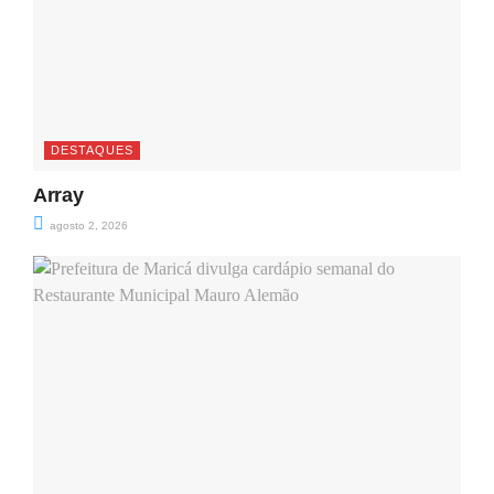
DESTAQUES
Array
agosto 2, 2026