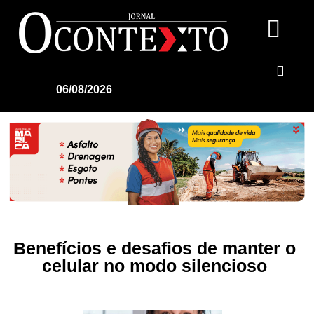
06/08/2026
Benefícios e desafios de manter o
celular no modo silencioso