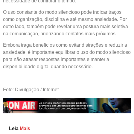
necessidade de controlar o tempo.
O uso constante do modo silencioso pode indicar traços
como organização, disciplina e até mesmo ansiedade. Por
outro lado, também pode revelar uma postura mais seletiva
na comunicação, priorizando contatos mais próximos.
Embora traga benefícios como evitar distrações e reduzir a
ansiedade, é importante equilibrar o uso do modo silencioso
para não atrasar respostas importantes e manter a
disponibilidade digital quando necessário.
Foto: Divulgação / Internet
Leia
Mais