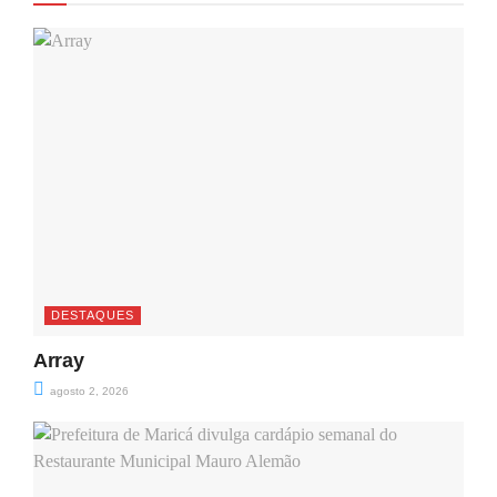
DESTAQUES
Array
agosto 2, 2026