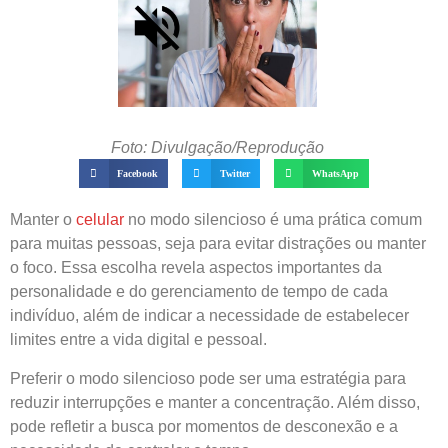
Foto: Divulgação/Reprodução
Facebook
Twitter
WhatsApp
Manter o
celular
no modo silencioso é uma prática comum
para muitas pessoas, seja para evitar distrações ou manter
o foco. Essa escolha revela aspectos importantes da
personalidade e do gerenciamento de tempo de cada
indivíduo, além de indicar a necessidade de estabelecer
limites entre a vida digital e pessoal.
Preferir o modo silencioso pode ser uma estratégia para
reduzir interrupções e manter a concentração. Além disso,
pode refletir a busca por momentos de desconexão e a