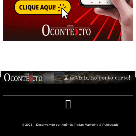
© 2023 – Desenvolvido por: Agência Padan Marketing & Publicidade