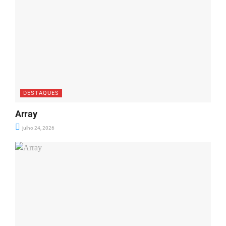
DESTAQUES
Array
julho 24, 2026