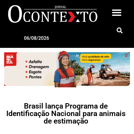
06/08/2026
Brasil lança Programa de
Identificação Nacional para animais
de estimação