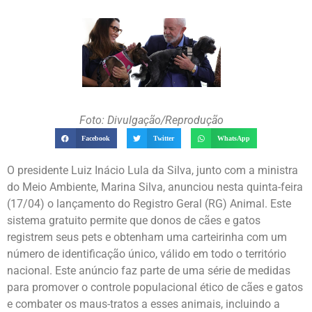
Foto: Divulgação/Reprodução
Facebook
Twitter
WhatsApp
O presidente Luiz Inácio Lula da Silva, junto com a ministra
do Meio Ambiente, Marina Silva, anunciou nesta quinta-feira
(17/04) o lançamento do Registro Geral (RG) Animal. Este
sistema gratuito permite que donos de cães e gatos
registrem seus pets e obtenham uma carteirinha com um
número de identificação único, válido em todo o território
nacional. Este anúncio faz parte de uma série de medidas
para promover o controle populacional ético de cães e gatos
e combater os maus-tratos a esses animais, incluindo a