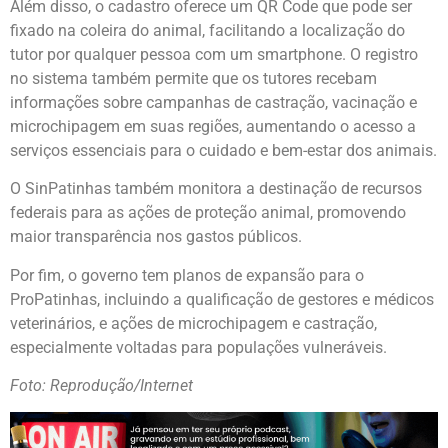
Além disso, o cadastro oferece um QR Code que pode ser
fixado na coleira do animal, facilitando a localização do
tutor por qualquer pessoa com um smartphone. O registro
no sistema também permite que os tutores recebam
informações sobre campanhas de castração, vacinação e
microchipagem em suas regiões, aumentando o acesso a
serviços essenciais para o cuidado e bem-estar dos animais.
O SinPatinhas também monitora a destinação de recursos
federais para as ações de proteção animal, promovendo
maior transparência nos gastos públicos.
Por fim, o governo tem planos de expansão para o
ProPatinhas, incluindo a qualificação de gestores e médicos
veterinários, e ações de microchipagem e castração,
especialmente voltadas para populações vulneráveis.
Foto: Reprodução/Internet