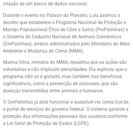
criação de um banco de dados nacional.
Durante o evento no Palácio do Planalto, Lula assinou o
decreto que estabelece o Programa Nacional de Proteção e
Manejo Populacional Ético de Cães e Gatos (ProPatinhas) e
o Sistema do Cadastro Nacional de Animais Domésticos
(SinPatinhas), ambos administrados pelo Ministério do Meio
Ambiente e Mudança do Clima (MMA).
Marina Silva, ministra do MMA, ressaltou que as ações são
voluntárias e não implicam penalidades. Ela explicou que o
programa não só é gratuito, mas também traz benefícios
significativos, como a prevenção de zoonoses, que são
doenças transmitidas entre animais e humanos.
O SinPatinhas já está funcional e acessível via conta Gov.br,
o portal de serviços do governo federal. O sistema garante a
proteção das informações pessoais dos usuários conforme
a Lei Geral de Proteção de Dados (LGPD).