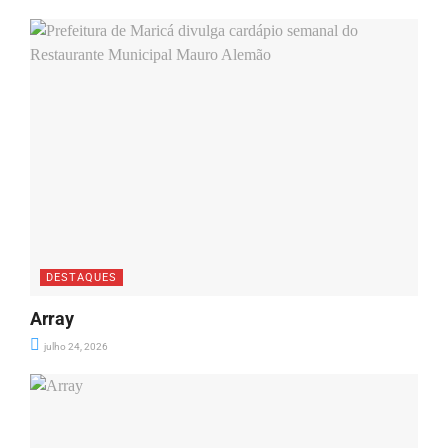
DESTAQUES
Array
julho 24, 2026