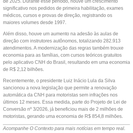
de 2025. Durante esse período, houve um crescimento
significativo nos pedidos de primeira habilitação, exames
médicos, cursos e provas de direção, registrando os
maiores volumes desde 1997.
Além disso, houve um aumento na adesão às aulas de
direção com instrutores autônomos, totalizando 282.913
atendimentos. A modernização das regras também trouxe
economia para as famílias, com cursos teóricos gratuitos
pelo aplicativo CNH do Brasil, resultando em uma economia
de R$ 2,12 bilhões.
Recentemente, o presidente Luiz Inácio Lula da Silva
sancionou a nova legislação que permite a renovação
automática da CNH para motoristas sem infrações nos
últimos 12 meses. Essa medida, parte do Projeto de Lei de
Conversão nº 3/2026, já beneficiou mais de 2 milhões de
motoristas, gerando uma economia de R$ 854,8 milhões.
Acompanhe O Contexto para mais notícias em tempo real.