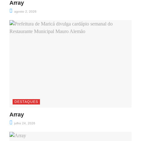
Array
agosto 2, 2026
DESTAQUES
Array
julho 24, 2026