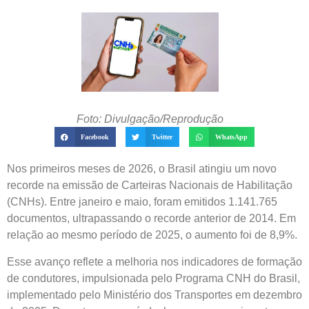
Foto: Divulgação/Reprodução
Facebook
Twitter
WhatsApp
Nos primeiros meses de 2026, o Brasil atingiu um novo
recorde na emissão de Carteiras Nacionais de Habilitação
(CNHs). Entre janeiro e maio, foram emitidos 1.141.765
documentos, ultrapassando o recorde anterior de 2014. Em
relação ao mesmo período de 2025, o aumento foi de 8,9%.
Esse avanço reflete a melhoria nos indicadores de formação
de condutores, impulsionada pelo Programa CNH do Brasil,
implementado pelo Ministério dos Transportes em dezembro