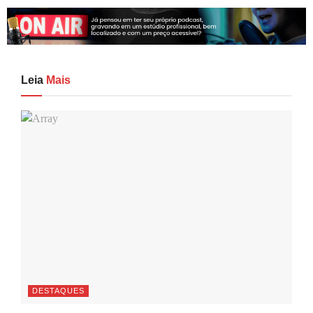
Leia
Mais
DESTAQUES