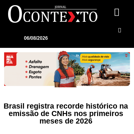
06/08/2026
Brasil registra recorde histórico na
emissão de CNHs nos primeiros
meses de 2026