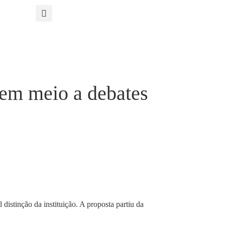
 em meio a debates
istinção da instituição. A proposta partiu da