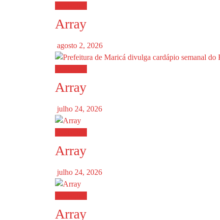
Destaques
Array
agosto 2, 2026
Destaques
Array
julho 24, 2026
Destaques
Array
julho 24, 2026
Destaques
Array