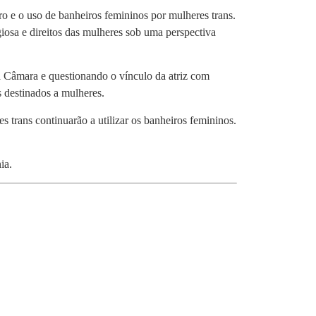
o e o uso de banheiros femininos por mulheres trans.
giosa e direitos das mulheres sob uma perspectiva
a Câmara e questionando o vínculo da atriz com
 destinados a mulheres.
 trans continuarão a utilizar os banheiros femininos.
ia.