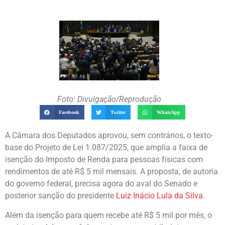
Foto: Divulgação/Reprodução
Facebook
Twitter
WhatsApp
A Câmara dos Deputados aprovou, sem contrários, o texto-
base do Projeto de Lei 1.087/2025, que amplia a faixa de
isenção do Imposto de Renda para pessoas físicas com
rendimentos de até R$ 5 mil mensais. A proposta, de autoria
do governo federal, precisa agora do aval do Senado e
posterior sanção do presidente
Luiz Inácio Lula da Silva
.
Além da isenção para quem recebe até R$ 5 mil por mês, o