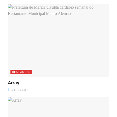
DESTAQUES
Array
julho 24, 2026