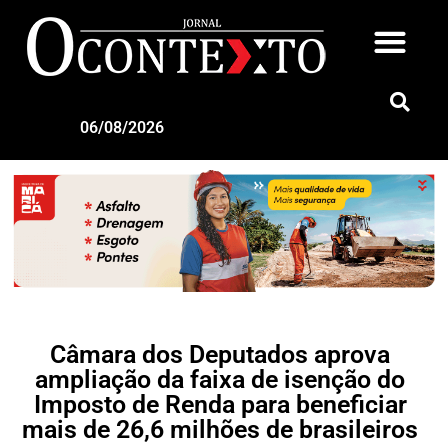
06/08/2026
Câmara dos Deputados aprova
ampliação da faixa de isenção do
Imposto de Renda para beneficiar
mais de 26,6 milhões de brasileiros