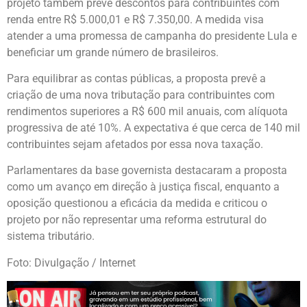
projeto também prevê descontos para contribuintes com
renda entre R$ 5.000,01 e R$ 7.350,00. A medida visa
atender a uma promessa de campanha do presidente Lula e
beneficiar um grande número de brasileiros.
Para equilibrar as contas públicas, a proposta prevê a
criação de uma nova tributação para contribuintes com
rendimentos superiores a R$ 600 mil anuais, com alíquota
progressiva de até 10%. A expectativa é que cerca de 140 mil
contribuintes sejam afetados por essa nova taxação.
Parlamentares da base governista destacaram a proposta
como um avanço em direção à justiça fiscal, enquanto a
oposição questionou a eficácia da medida e criticou o
projeto por não representar uma reforma estrutural do
sistema tributário.
Foto: Divulgação / Internet