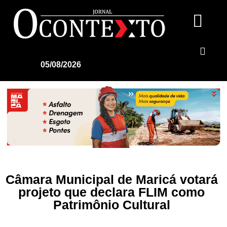
05/08/2026
Câmara Municipal de Maricá votará
projeto que declara FLIM como
Patrimônio Cultural