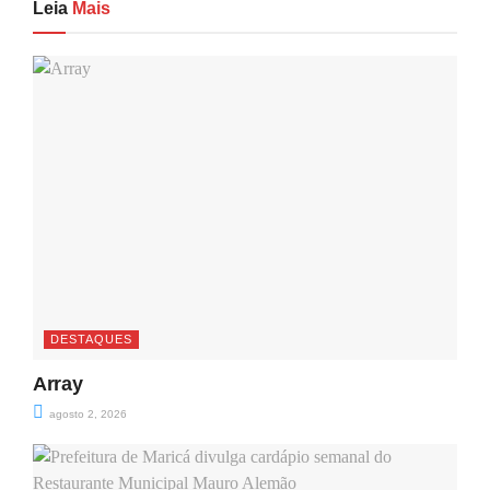
Leia
Mais
DESTAQUES
Array
agosto 2, 2026