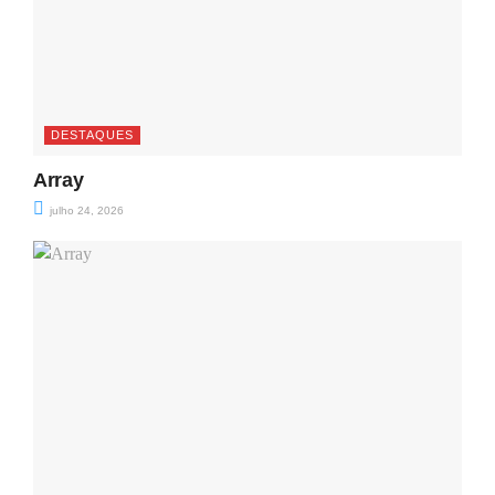
DESTAQUES
Array
julho 24, 2026