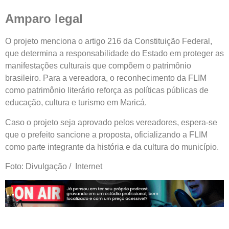
Amparo legal
O projeto menciona o artigo 216 da Constituição Federal,
que determina a responsabilidade do Estado em proteger as
manifestações culturais que compõem o patrimônio
brasileiro. Para a vereadora, o reconhecimento da FLIM
como patrimônio literário reforça as políticas públicas de
educação, cultura e turismo em Maricá.
Caso o projeto seja aprovado pelos vereadores, espera-se
que o prefeito sancione a proposta, oficializando a FLIM
como parte integrante da história e da cultura do município.
Foto: Divulgação / Internet