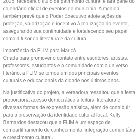
2025, receberá o título de patrimônio cultural e fará parte do
calendário oficial de eventos do município. A medida
também prevê que o Poder Executivo adote ações de
proteção, valorização e incentivo à realização do evento,
assegurando sua continuidade e fortalecendo seu papel
como difusor da literatura e da cultura.
Importância da FLIM para Maricá
Criada para promover o contato entre escritores, artistas,
professores, estudantes e a comunidade com o universo
literário, a FLIM se tornou um dos principais eventos
culturais e educacionais da cidade nos últimos anos.
Na justificativa do projeto, a vereadora ressaltou que a festa
proporciona acesso democrático à leitura, literatura e
diversas formas de expressão artística, além de contribuir
para a preservação da identidade cultural local. Kelly
Bernardos destacou que a FLIM é um espaço de
compartilhamento de conhecimento, integração comunitária
e crescimento cultural.