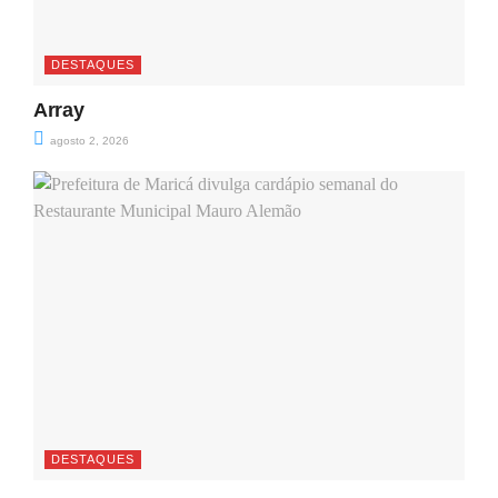
DESTAQUES
Array
agosto 2, 2026
DESTAQUES