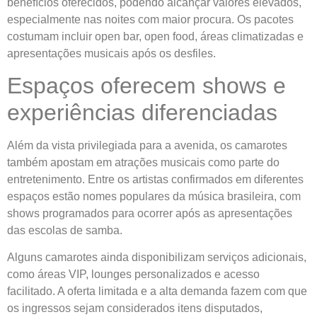
benefícios oferecidos, podendo alcançar valores elevados,
especialmente nas noites com maior procura. Os pacotes
costumam incluir open bar, open food, áreas climatizadas e
apresentações musicais após os desfiles.
Espaços oferecem shows e
experiências diferenciadas
Além da vista privilegiada para a avenida, os camarotes
também apostam em atrações musicais como parte do
entretenimento. Entre os artistas confirmados em diferentes
espaços estão nomes populares da música brasileira, com
shows programados para ocorrer após as apresentações
das escolas de samba.
Alguns camarotes ainda disponibilizam serviços adicionais,
como áreas VIP, lounges personalizados e acesso
facilitado. A oferta limitada e a alta demanda fazem com que
os ingressos sejam considerados itens disputados,