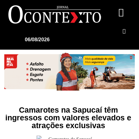
06/08/2026
Camarotes na Sapucaí têm
ingressos com valores elevados e
atrações exclusivas