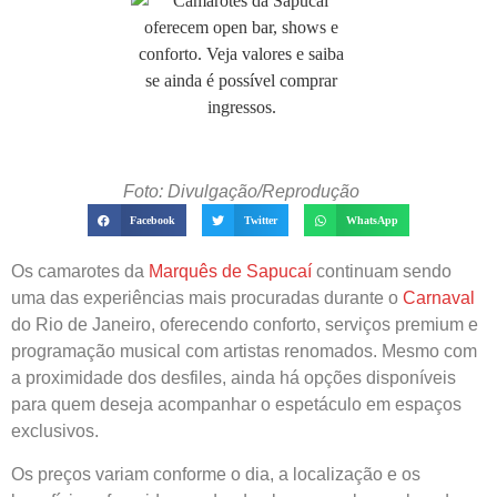
Foto: Divulgação/Reprodução
Facebook
Twitter
WhatsApp
Os camarotes da
Marquês de Sapucaí
continuam sendo
uma das experiências mais procuradas durante o
Carnaval
do Rio de Janeiro, oferecendo conforto, serviços premium e
programação musical com artistas renomados. Mesmo com
a proximidade dos desfiles, ainda há opções disponíveis
para quem deseja acompanhar o espetáculo em espaços
exclusivos.
Os preços variam conforme o dia, a localização e os