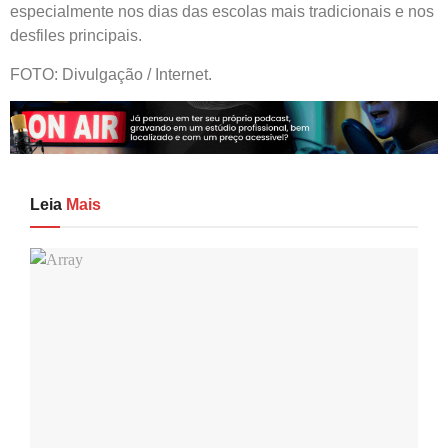
especialmente nos dias das escolas mais tradicionais e nos
desfiles principais.
FOTO: Divulgação / Internet.
Leia
Mais