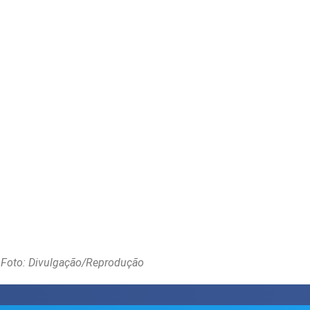
Foto: Divulgação/Reprodução