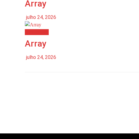
Array
julho 24, 2026
Destaques
Array
julho 24, 2026