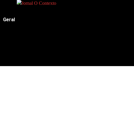
Geral