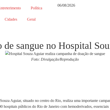
06/08/2026
ntreterimento
Política
Cidades
Geral
de sangue no Hospital Sou
Foto: Divulgação/Reprodução
 Souza Aguiar, situado no centro do Rio, realiza uma importante campa
 hospitais públicos do Rio de Janeiro com hemoderivados, essenciais 