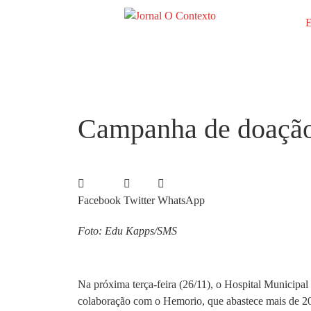
E
Campanha de doação 
Facebook
Twitter
WhatsApp
Foto: Edu Kapps/SMS
Na próxima terça-feira (26/11), o Hospital Municipal
colaboração com o Hemorio, que abastece mais de 200