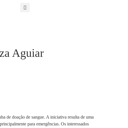
za Aguiar
nha de doação de sangue. A iniciativa resulta de uma
principalmente para emergências. Os interessados