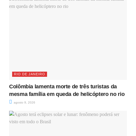
RIO DE JANEIRO
Colômbia lamenta morte de três turistas da
mesma família em queda de helicóptero no rio
agosto 9, 2026