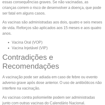
essas consequências graves. Se não vacinadas, as
crianças correm o risco de desenvolver a doença, que pode
ser fatal em alguns casos.
As vacinas são administradas aos dois, quatro e seis meses
de vida. Reforços são aplicados aos 15 meses e aos quatro
anos.
Vacina Oral (VOP)
Vacina Injetável (VIP)
Contradições e
Recomendações
A vacinação pode ser adiada em caso de febre ou evento
adverso grave após dose anterior. O uso de antibióticos não
interfere na vacinação.
As vacinas contra poliomielite podem ser administradas
junto com outras vacinas do Calendário Nacional.