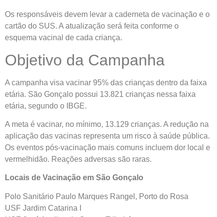
Os responsáveis devem levar a caderneta de vacinação e o
cartão do SUS. A atualização será feita conforme o
esquema vacinal de cada criança.
Objetivo da Campanha
A campanha visa vacinar 95% das crianças dentro da faixa
etária. São Gonçalo possui 13.821 crianças nessa faixa
etária, segundo o IBGE.
A meta é vacinar, no mínimo, 13.129 crianças. A redução na
aplicação das vacinas representa um risco à saúde pública.
Os eventos pós-vacinação mais comuns incluem dor local e
vermelhidão. Reações adversas são raras.
Locais de Vacinação em São Gonçalo
Polo Sanitário Paulo Marques Rangel, Porto do Rosa
USF Jardim Catarina I