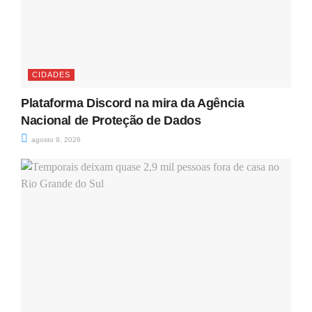
CIDADES
Plataforma Discord na mira da Agência
Nacional de Proteção de Dados
agosto 9, 2026