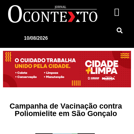
10/08/2026
Campanha de Vacinação contra
Poliomielite em São Gonçalo