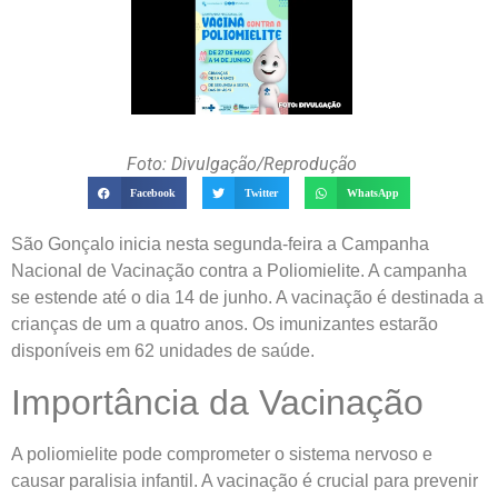
Foto: Divulgação/Reprodução
Facebook
Twitter
WhatsApp
São Gonçalo inicia nesta segunda-feira a Campanha
Nacional de Vacinação contra a Poliomielite. A campanha
se estende até o dia 14 de junho. A vacinação é destinada a
crianças de um a quatro anos. Os imunizantes estarão
disponíveis em 62 unidades de saúde.
Importância da Vacinação
A poliomielite pode comprometer o sistema nervoso e
causar paralisia infantil. A vacinação é crucial para prevenir