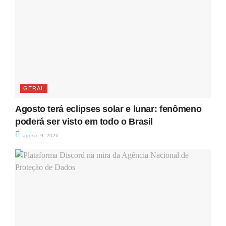
GERAL
Agosto terá eclipses solar e lunar: fenômeno
poderá ser visto em todo o Brasil
agosto 9, 2026