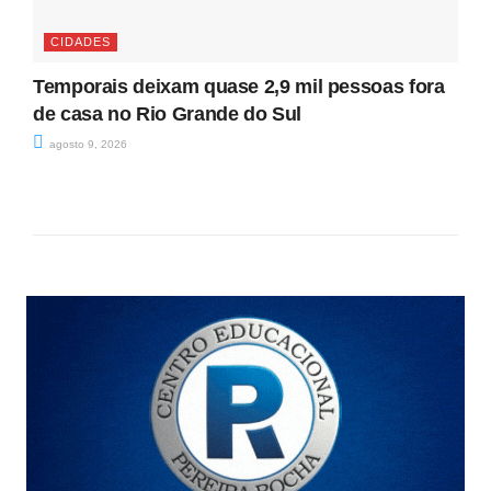
CIDADES
Temporais deixam quase 2,9 mil pessoas fora
de casa no Rio Grande do Sul
agosto 9, 2026