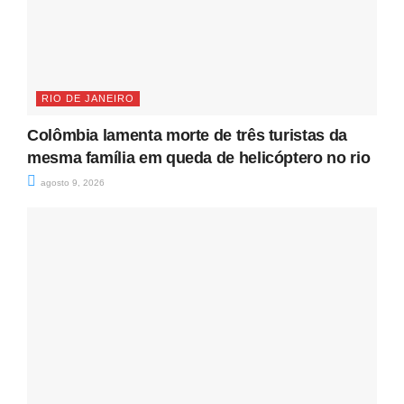
RIO DE JANEIRO
Colômbia lamenta morte de três turistas da
mesma família em queda de helicóptero no rio
agosto 9, 2026