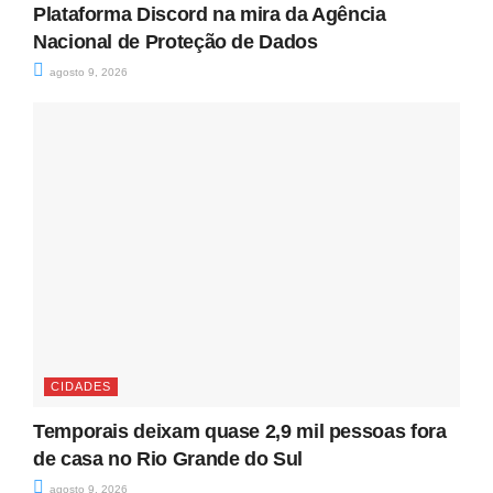
Plataforma Discord na mira da Agência
Nacional de Proteção de Dados
agosto 9, 2026
CIDADES
Temporais deixam quase 2,9 mil pessoas fora
de casa no Rio Grande do Sul
agosto 9, 2026