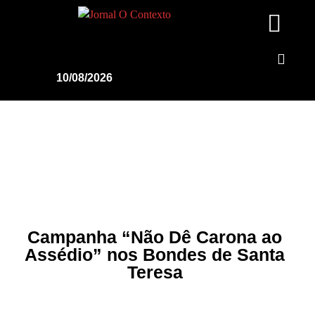
10/08/2026
Campanha “Não Dê Carona ao
Assédio” nos Bondes de Santa
Teresa