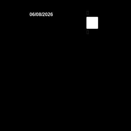
06/08/2026