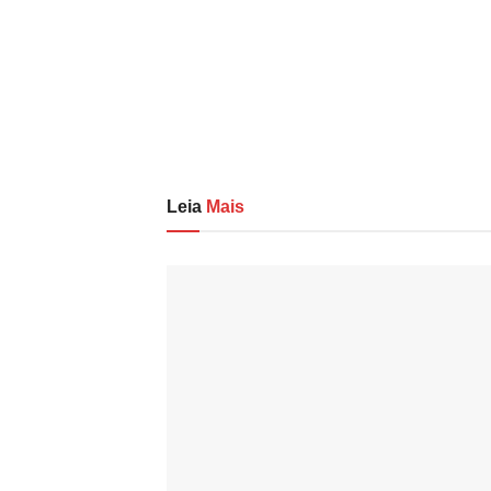
Leia
Mais