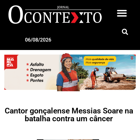
06/08/2026
Cantor gonçalense Messias Soare na
batalha contra um câncer