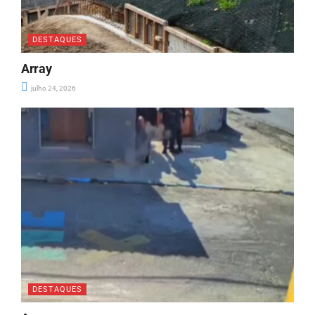
DESTAQUES
Array
julho 24, 2026
DESTAQUES