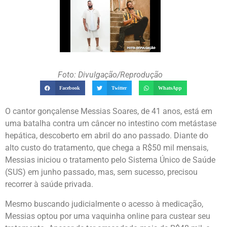
Foto: Divulgação/Reprodução
Facebook
Twitter
WhatsApp
O cantor gonçalense Messias Soares, de 41 anos, está em
uma batalha contra um câncer no intestino com metástase
hepática, descoberto em abril do ano passado. Diante do
alto custo do tratamento, que chega a R$50 mil mensais,
Messias iniciou o tratamento pelo Sistema Único de Saúde
(SUS) em junho passado, mas, sem sucesso, precisou
recorrer à saúde privada.
Mesmo buscando judicialmente o acesso à medicação,
Messias optou por uma vaquinha online para custear seu