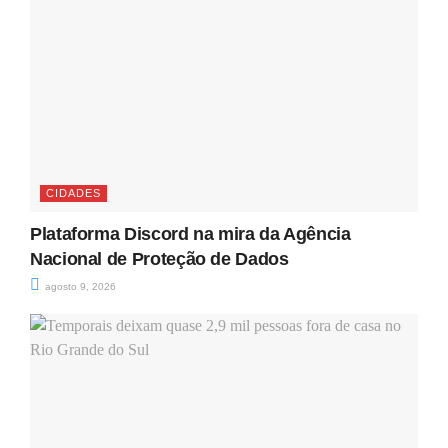
CIDADES
Plataforma Discord na mira da Agência
Nacional de Proteção de Dados
agosto 9, 2026