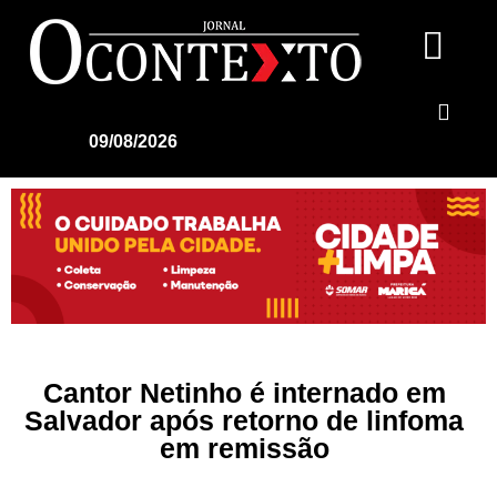
09/08/2026
Cantor Netinho é internado em
Salvador após retorno de linfoma
em remissão