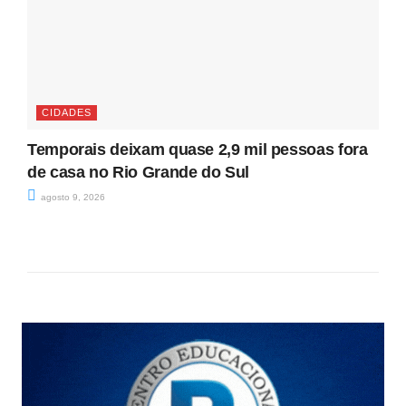
CIDADES
Temporais deixam quase 2,9 mil pessoas fora
de casa no Rio Grande do Sul
agosto 9, 2026