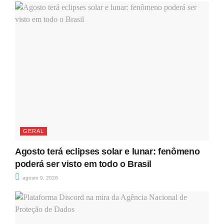
GERAL
Agosto terá eclipses solar e lunar: fenômeno
poderá ser visto em todo o Brasil
agosto 9, 2026