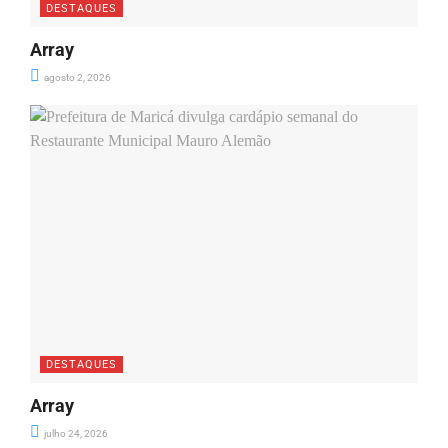
DESTAQUES
Array
agosto 2, 2026
DESTAQUES
Array
julho 24, 2026