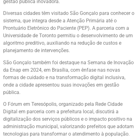
gestão pública inovadora.
Diversas cidades têm visitado São Gonçalo para conhecer o
sistema, que integra desde a Atenção Primária até o
Prontuário Eletrônico do Paciente (PEP). A parceria com a
Universidade de Toronto permitiu o desenvolvimento de um
algoritmo preditivo, auxiliando na redução de custos e
planejamento de intervenções.
São Gonçalo também foi destaque na Semana de Inovação
da Enap em 2024, em Brasília, com ênfase nas novas
formas de cuidado e na transformação digital inclusiva,
onde a cidade apresentou suas inovações em gestão
pública.
O Fórum em Teresópolis, organizado pela Rede Cidade
Digital em parceria com a prefeitura local, discutirá a
digitalização dos serviços públicos e o impacto positivo na
administração municipal, valorizando prefeitos que adotam
tecnologias para transformar o atendimento à população.