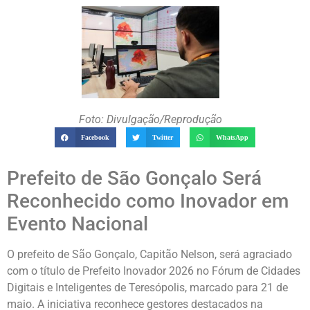
Foto: Divulgação/Reprodução
Facebook
Twitter
WhatsApp
Prefeito de São Gonçalo Será
Reconhecido como Inovador em
Evento Nacional
O prefeito de São Gonçalo, Capitão Nelson, será agraciado
com o título de Prefeito Inovador 2026 no Fórum de Cidades
Digitais e Inteligentes de Teresópolis, marcado para 21 de
maio. A iniciativa reconhece gestores destacados na