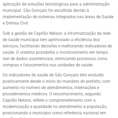
aplicação de soluções tecnológicas para a administração
municipal. São Gonçalo foi escolhida devido à
implementação de sistemas integrados nas áreas de Saúde
e Defesa Civil.
Sob a gestão de Capitão Nelson, a informatização da rede
de saúde municipal tem aprimorado a eficiência dos
serviços, facilitando decisões e melhorando indicadores de
saúde. O sistema possibilita o monitoramento em tempo
real de dados assistenciais, otimizando processos como
compras e faturamentos nas unidades de saúde.
Os indicadores de saúde de São Gonçalo têm evoluído
positivamente desde o início do mandato do prefeito, com
aumento no número de atendimentos, internações e
procedimentos médicos. O reconhecimento, segundo
Capitão Nelson, reflete o comprometimento com a
modernização e qualidade no atendimento à população,
posicionando o município como referência nacional em