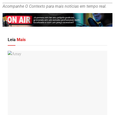
Acompanhe O Contexto para mais notícias em tempo real.
Leia
Mais