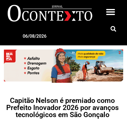
06/08/2026
Capitão Nelson é premiado como
Prefeito Inovador 2026 por avanços
tecnológicos em São Gonçalo