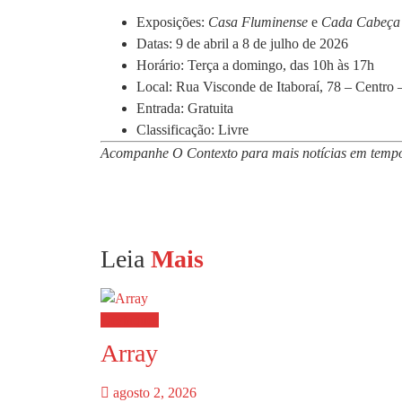
Exposições:
Casa Fluminense
e
Cada Cabeça
Datas: 9 de abril a 8 de julho de 2026
Horário: Terça a domingo, das 10h às 17h
Local: Rua Visconde de Itaboraí, 78 – Centro 
Entrada: Gratuita
Classificação: Livre
Acompanhe O Contexto para mais notícias em tempo
Leia
Mais
Destaques
Array
agosto 2, 2026