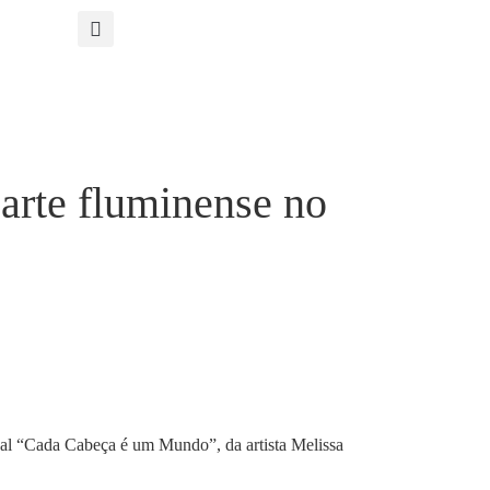
arte fluminense no
dual “Cada Cabeça é um Mundo”, da artista Melissa