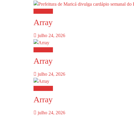
Destaques
Array
julho 24, 2026
Destaques
Array
julho 24, 2026
Destaques
Array
julho 24, 2026