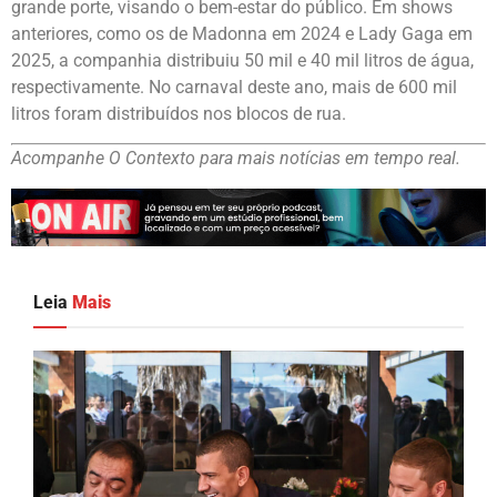
grande porte, visando o bem-estar do público. Em shows
anteriores, como os de Madonna em 2024 e Lady Gaga em
2025, a companhia distribuiu 50 mil e 40 mil litros de água,
respectivamente. No carnaval deste ano, mais de 600 mil
litros foram distribuídos nos blocos de rua.
Acompanhe O Contexto para mais notícias em tempo real.
Leia
Mais