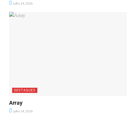
julho 24, 2026
DESTAQUES
Array
julho 24, 2026