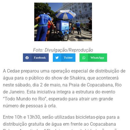
Foto: Divulgação/Reprodução
Facebook
Twitter
WhatsApp
A Cedae preparou uma operação especial de distribuição de
água para o público do show de Shakira, que acontecerá
neste sábado, dia 2 de maio, na Praia de Copacabana, Rio
de Janeiro. Esta iniciativa integra a estrutura do evento
“Todo Mundo no Rio”, esperado para atrair um grande
número de pessoas à orla.
Entre 10h e 13h30, serão utilizadas bicicletas-pipa para a
distribuição gratuita de água em frente ao Copacabana