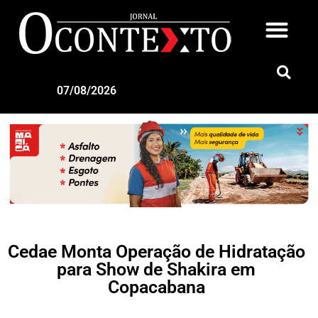
07/08/2026
Cedae Monta Operação de Hidratação
para Show de Shakira em
Copacabana